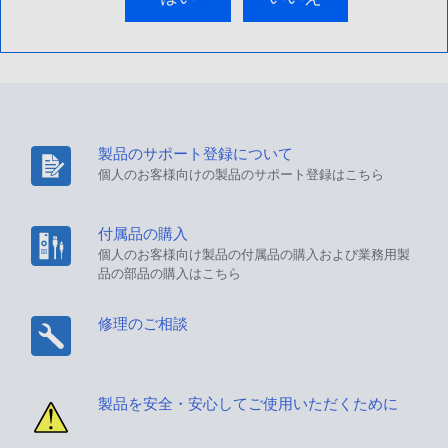
製品のサポート登録について
個人のお客様向けの製品のサポート登録はこちら
付属品の購入
個人のお客様向け製品の付属品の購入および業務用製
品の部品の購入はこちら
修理のご相談
製品を安全・安心してご使用いただくために