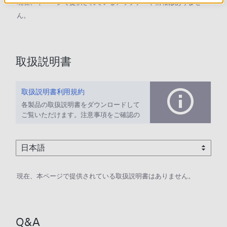
現在、本ページで提供されているアップデート情報はありませ
ん。
取扱説明書
取扱説明書利用規約
各製品の取扱説明書をダウンロードして
ご覧いただけます。注意事項をご確認の
上、ご利用ください。
現在、本ページで提供されている取扱説明書はありません。
Q&A