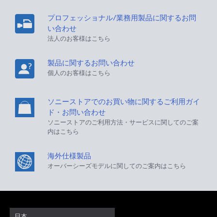
プロフェッショナル/業務用製品に関するお問
い合わせ
法人のお客様はこちら
製品に関するお問い合わせ
個人のお客様はこちら
ソニーストアでのお買い物に関するご利用ガイ
ド・お問い合わせ
ソニーストアのご利用方法・サービスに関してのご案
内はこちら
海外仕様製品
オーバーシーズモデルに関してのご案内はこちら
日本