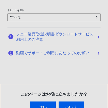
トピックを選択
ソニー製品取扱説明書ダウンロードサービス
利用上のご注意
動画でサポートご利用にあたってのお願い
このページはお役に立ちましたか？
はい
いいえ