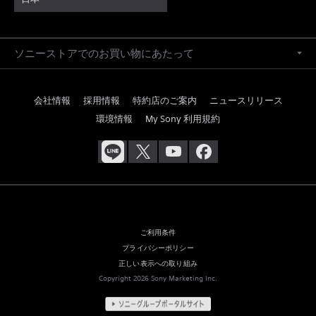
ソニーストアでのお買い物にあたって
会社情報
採用情報
特約店のご案内
ニュースリリース
環境情報
My Sony 利用規約
ご利用条件
プライバシーポリシー
正しい表示への取り組み
Copyright 2026 Sony Marketing Inc.