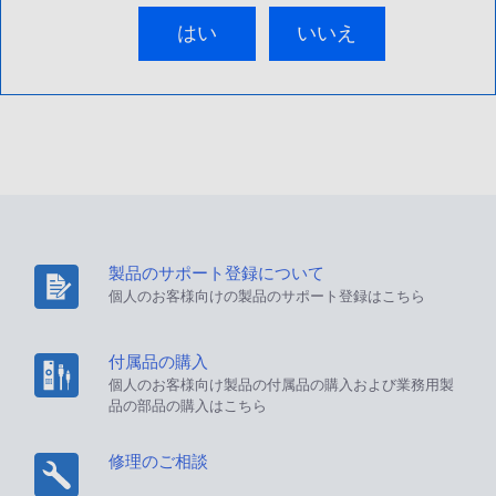
はい
いいえ
製品のサポート登録について
個人のお客様向けの製品のサポート登録はこちら
付属品の購入
個人のお客様向け製品の付属品の購入および業務用製
品の部品の購入はこちら
修理のご相談