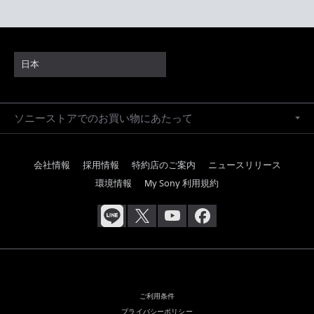
日本
ソニーストアでのお買い物にあたって
会社情報
採用情報
特約店のご案内
ニュースリリース
環境情報
My Sony 利用規約
ご利用条件
プライバシーポリシー