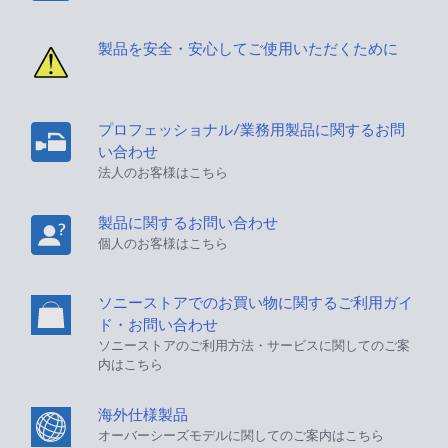
製品を安全・安心してご使用いただくために
プロフェッショナル/業務用製品に関するお問
い合わせ
法人のお客様はこちら
製品に関するお問い合わせ
個人のお客様はこちら
ソニーストアでのお買い物に関するご利用ガイ
ド・お問い合わせ
ソニーストアのご利用方法・サービスに関してのご案
内はこちら
海外仕様製品
オーバーシーズモデルに関してのご案内はこちら