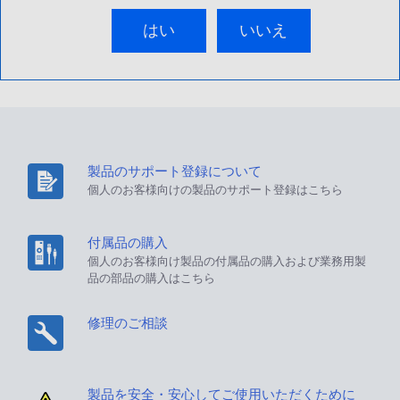
はい
いいえ
製品のサポート登録について
個人のお客様向けの製品のサポート登録はこちら
付属品の購入
個人のお客様向け製品の付属品の購入および業務用製
品の部品の購入はこちら
修理のご相談
製品を安全・安心してご使用いただくために