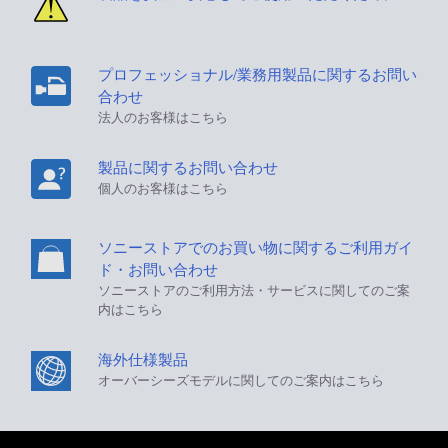
プロフェッショナル/業務用製品に関するお問い
合わせ
法人のお客様はこちら
製品に関するお問い合わせ
個人のお客様はこちら
ソニーストアでのお買い物に関するご利用ガイ
ド・お問い合わせ
ソニーストアのご利用方法・サービスに関してのご案
内はこちら
海外仕様製品
オーバーシーズモデルに関してのご案内はこちら