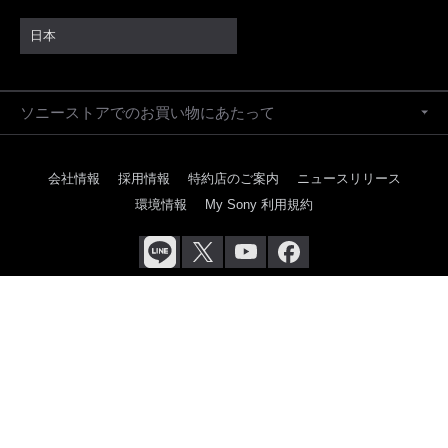
日本
ソニーストアでのお買い物にあたって
会社情報
採用情報
特約店のご案内
ニュースリリース
環境情報
My Sony 利用規約
ご利用条件
プライバシーポリシー
正しい表示への取り組み
Copyright 2026 Sony Marketing Inc.