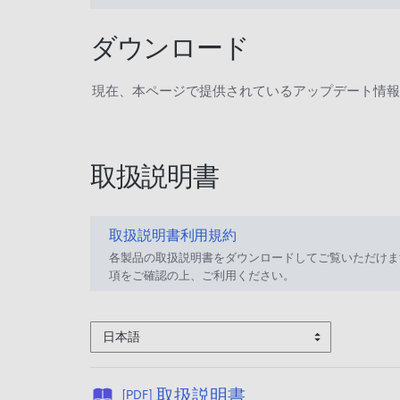
ダウンロード
現在、本ページで提供されているアップデート情報
取扱説明書
取扱説明書利用規約
各製品の取扱説明書をダウンロードしてご覧いただけま
項をご確認の上、ご利用ください。
日本語
公
取扱説明書
[PDF]