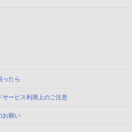
困ったら
ドサービス利用上のご注意
のお願い