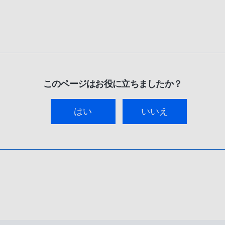
このページはお役に立ちましたか？
はい
いいえ