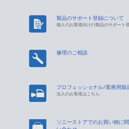
製品のサポート登録について
個人のお客様向けの製品のサポート
修理のご相談
プロフェッショナル/業務用製
法人のお客様はこちら
ソニーストアでのお買い物に関
い合わせ