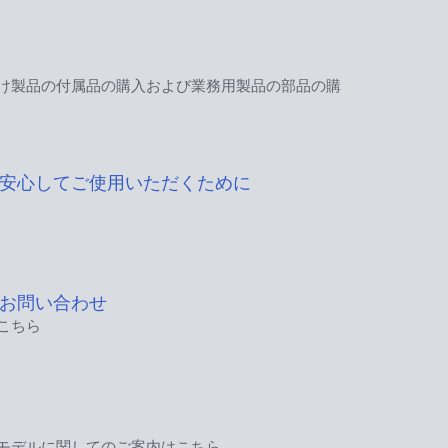
け製品の付属品の購入および業務用製品の部品の購
安心してご使用いただくために
お問い合わせ
こちら
モデルに関してのご案内はこちら