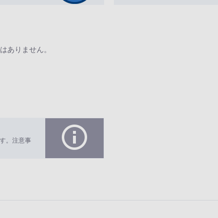
はありません。
す。注意事