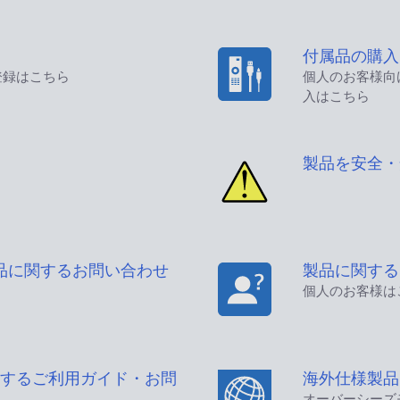
付属品の購入
登録はこちら
個人のお客様向
入はこちら
製品を安全・
品に関するお問い合わせ
製品に関する
個人のお客様は
するご利用ガイド・お問
海外仕様製品
オーバーシーズ