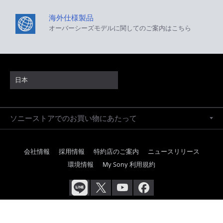
海外仕様製品
オーバーシーズモデルに関してのご案内はこちら
日本
ソニーストアでのお買い物にあたって
会社情報
採用情報
特約店のご案内
ニュースリリース
環境情報
My Sony 利用規約