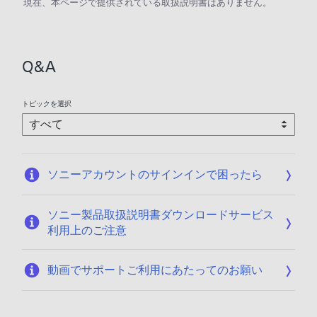
現在、本ページで提供されている取扱説明書はありません。
Q&A
トピックを選択
ソニーアカウントのサインインで困ったら
ソニー製品取扱説明書ダウンロードサービス
利用上のご注意
動画でサポートご利用にあたってのお願い