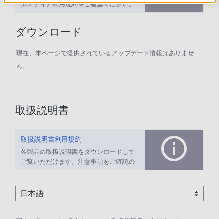
ルメディア利用規約をご確認ください。
ダウンロード
現在、本ページで提供されているアップデート情報はありませ
ん。
取扱説明書
取扱説明書利用規約
各製品の取扱説明書をダウンロードして
ご覧いただけます。注意事項をご確認の
上、ご利用ください。