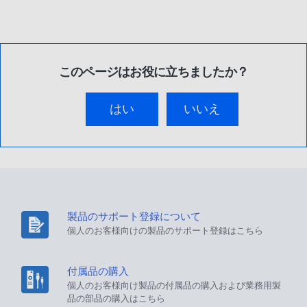
このページはお役に立ちましたか？
はい
いいえ
製品のサポート登録について
個人のお客様向けの製品のサポート登録はこちら
付属品の購入
個人のお客様向け製品の付属品の購入および業務用製
品の部品の購入はこちら