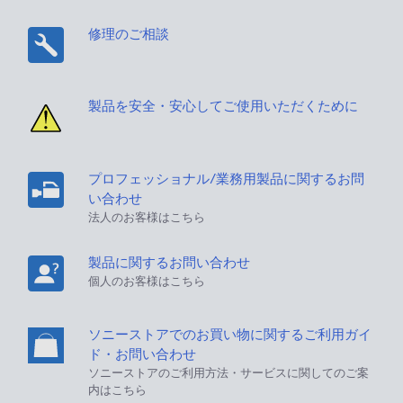
修理のご相談
製品を安全・安心してご使用いただくために
プロフェッショナル/業務用製品に関するお問
い合わせ
法人のお客様はこちら
製品に関するお問い合わせ
個人のお客様はこちら
ソニーストアでのお買い物に関するご利用ガイ
ド・お問い合わせ
ソニーストアのご利用方法・サービスに関してのご案
内はこちら