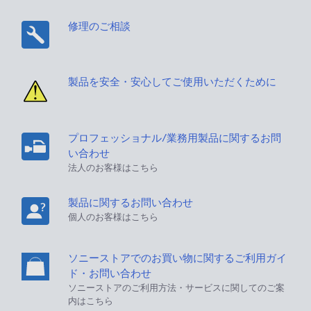
修理のご相談
製品を安全・安心してご使用いただくために
プロフェッショナル/業務用製品に関するお問
い合わせ
法人のお客様はこちら
製品に関するお問い合わせ
個人のお客様はこちら
ソニーストアでのお買い物に関するご利用ガイ
ド・お問い合わせ
ソニーストアのご利用方法・サービスに関してのご案
内はこちら