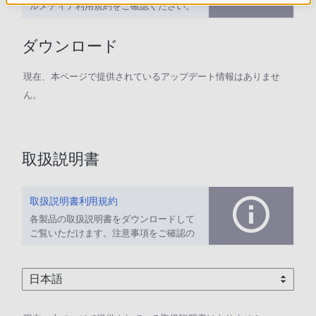
ルメディア利用規約をご確認ください。
ダウンロード
現在、本ページで提供されているアップデート情報はありませ
ん。
取扱説明書
取扱説明書利用規約
各製品の取扱説明書をダウンロードして
ご覧いただけます。注意事項をご確認の
上、ご利用ください。