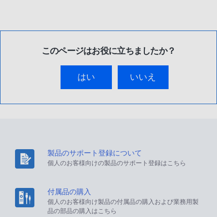
このページはお役に立ちましたか？
はい
いいえ
製品のサポート登録について
個人のお客様向けの製品のサポート登録はこちら
付属品の購入
個人のお客様向け製品の付属品の購入および業務用製
品の部品の購入はこちら