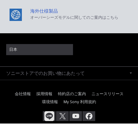
海外仕様製品
オーバーシーズモデルに関してのご案内はこちら
日本
ソニーストアでのお買い物にあたって
会社情報
採用情報
特約店のご案内
ニュースリリース
環境情報
My Sony 利用規約