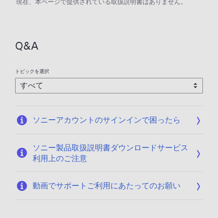
現在、本ページで提供されている取扱説明書はありません。
Q&A
トピックを選択
ソニーアカウントのサインインで困ったら
ソニー製品取扱説明書ダウンロードサービス
利用上のご注意
動画でサポートご利用にあたってのお願い