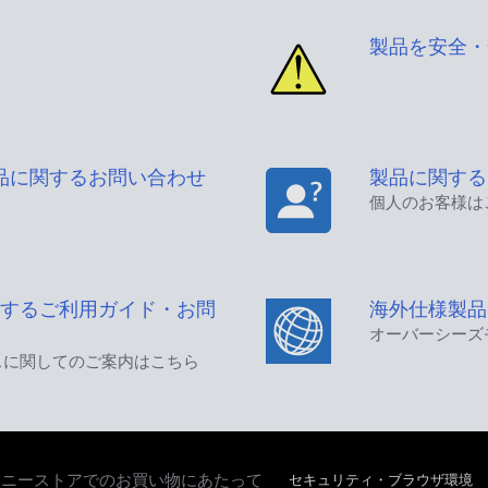
製品を安全・
品に関するお問い合わせ
製品に関する
個人のお客様は
するご利用ガイド・お問
海外仕様製品
オーバーシーズ
スに関してのご案内はこちら
セキュリティ・ブラウザ環境
ソニーストアでのお買い物にあたって