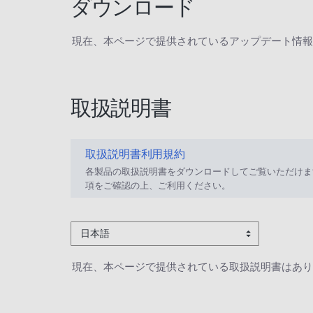
ダウンロード
現在、本ページで提供されているアップデート情報
取扱説明書
取扱説明書利用規約
各製品の取扱説明書をダウンロードしてご覧いただけま
項をご確認の上、ご利用ください。
日本語
現在、本ページで提供されている取扱説明書はあり