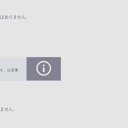
はありません。
す。注意事
ません。