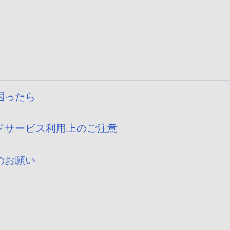
困ったら
ドサービス利用上のご注意
のお願い