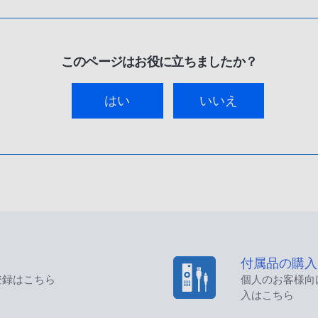
このページはお役に立ちましたか？
はい
いいえ
付属品の購入
登録はこちら
個人のお客様向
入はこちら