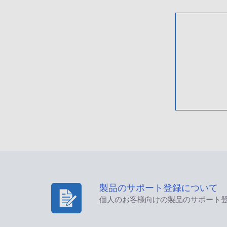
製品のサポート登録について
個人のお客様向けの製品のサポート