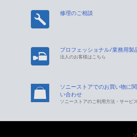
修理のご相談
プロフェッショナル/業務用製
法人のお客様はこちら
ソニーストアでのお買い物に関
い合わせ
ソニーストアのご利用方法・サービ