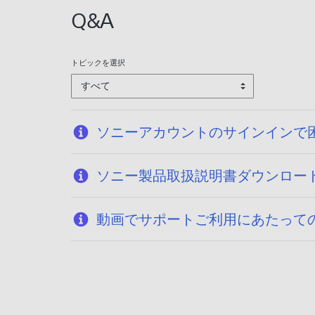
Q&A
トピックを選択
すべて
ソニーアカウントのサインインで
ソニー製品取扱説明書ダウンロー
動画でサポートご利用にあたって