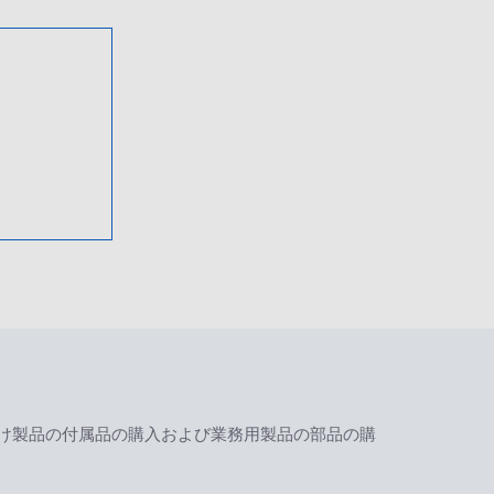
け製品の付属品の購入および業務用製品の部品の購