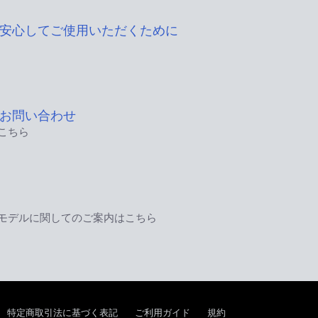
安心してご使用いただくために
お問い合わせ
こちら
モデルに関してのご案内はこちら
特定商取引法に基づく表記
ご利用ガイド
規約