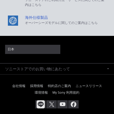
内はこちら
海外仕様製品
オーバーシーズモデルに関してのご案内はこちら
日本
ソニーストアでのお買い物にあたって
会社情報
採用情報
特約店のご案内
ニュースリリース
環境情報
My Sony 利用規約