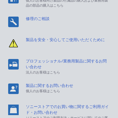
個人のお客様向け製品の付属品の購入および業務用製
品の部品の購入はこちら
修理のご相談
製品を安全・安心してご使用いただくために
プロフェッショナル/業務用製品に関するお問
い合わせ
法人のお客様はこちら
製品に関するお問い合わせ
個人のお客様はこちら
ソニーストアでのお買い物に関するご利用ガイ
ド・お問い合わせ
ソニーストアのご利用方法・サービスに関してのご案