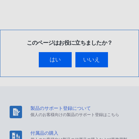
このページはお役に立ちましたか？
はい
いいえ
製品のサポート登録について
個人のお客様向けの製品のサポート登録はこちら
付属品の購入