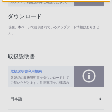
ルメディア利用規約をご確認ください。
ダウンロード
現在、本ページで提供されているアップデート情報はありませ
ん。
取扱説明書
取扱説明書利用規約
各製品の取扱説明書をダウンロードして
ご覧いただけます。注意事項をご確認の
上、ご利用ください。