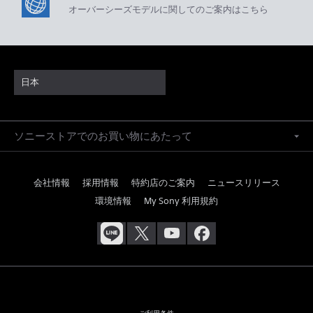
ソニーストアのご利用方法・サービスに関してのご案
内はこちら
海外仕様製品
オーバーシーズモデルに関してのご案内はこちら
日本
ソニーストアでのお買い物にあたって
会社情報
採用情報
特約店のご案内
ニュースリリース
環境情報
My Sony 利用規約