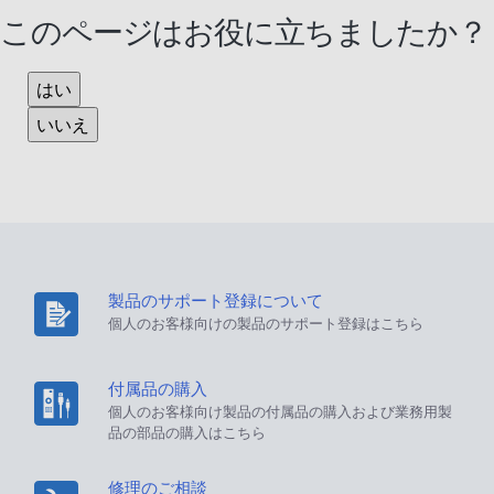
このページはお役に立ちましたか？
はい
いいえ
製品のサポート登録について
個人のお客様向けの製品のサポート登録はこちら
付属品の購入