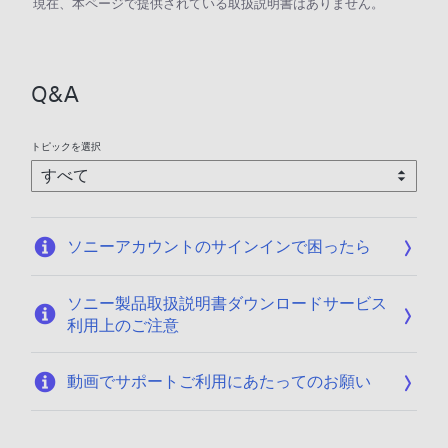
現在、本ページで提供されている取扱説明書はありません。
Q&A
トピックを選択
ソニーアカウントのサインインで困ったら
ソニー製品取扱説明書ダウンロードサービス
利用上のご注意
動画でサポートご利用にあたってのお願い