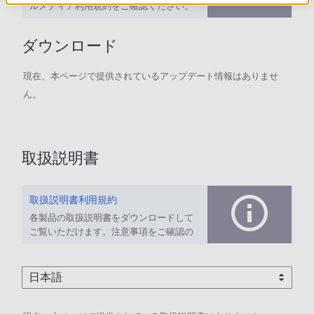
ルメディア利用規約をご確認ください。
ダウンロード
現在、本ページで提供されているアップデート情報はありませ
ん。
取扱説明書
取扱説明書利用規約
各製品の取扱説明書をダウンロードして
ご覧いただけます。注意事項をご確認の
上、ご利用ください。