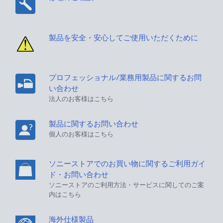
個人のお客様向け製品の付属品の購入および業務用製
品の部品の購入はこちら
修理のご相談
製品を安全・安心してご使用いただくために
プロフェッショナル/業務用製品に関するお問
い合わせ
法人のお客様はこちら
製品に関するお問い合わせ
個人のお客様はこちら
ソニーストアでのお買い物に関するご利用ガイ
ド・お問い合わせ