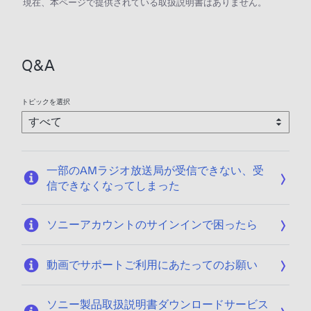
現在、本ページで提供されている取扱説明書はありません。
Q&A
トピックを選択
一部のAMラジオ放送局が受信できない、受
信できなくなってしまった
ソニーアカウントのサインインで困ったら
動画でサポートご利用にあたってのお願い
ソニー製品取扱説明書ダウンロードサービス