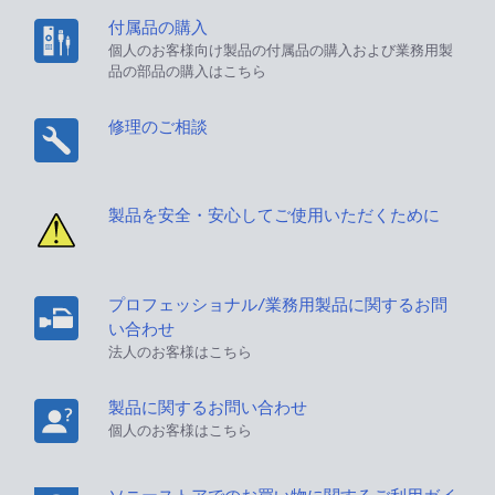
付属品の購入
個人のお客様向け製品の付属品の購入および業務用製
品の部品の購入はこちら
修理のご相談
製品を安全・安心してご使用いただくために
プロフェッショナル/業務用製品に関するお問
い合わせ
法人のお客様はこちら
製品に関するお問い合わせ
個人のお客様はこちら