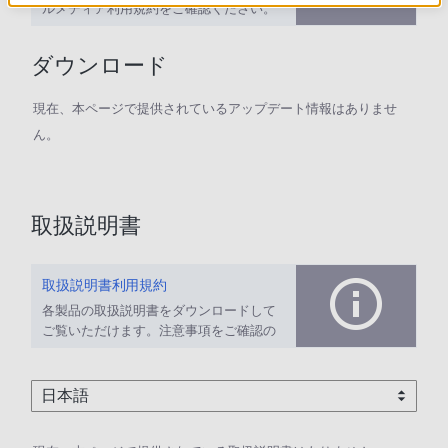
ルメディア利用規約をご確認ください。
ダウンロード
現在、本ページで提供されているアップデート情報はありませ
ん。
取扱説明書
取扱説明書利用規約
各製品の取扱説明書をダウンロードして
ご覧いただけます。注意事項をご確認の
上、ご利用ください。