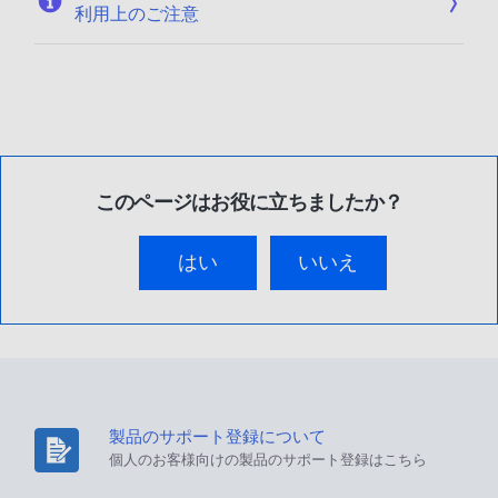
利用上のご注意
このページはお役に立ちましたか？
はい
いいえ
製品のサポート登録について
個人のお客様向けの製品のサポート登録はこちら