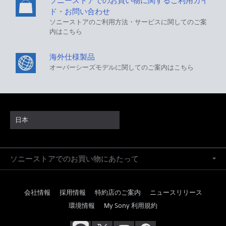
ソニーストアでのお買い物に関するご利用ガイ
ド・お問い合わせ
ソニーストアのご利用方法・サービスに関してのご案
内はこちら
海外仕様製品
オーバーシーズモデルに関してのご案内はこちら
日本
ソニーストアでのお買い物にあたって
会社情報
採用情報
特約店のご案内
ニュースリリース
環境情報
My Sony 利用規約