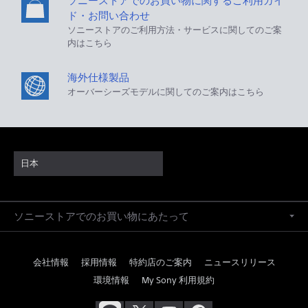
ソニーストアでのお買い物に関するご利用ガイ
ド・お問い合わせ
ソニーストアのご利用方法・サービスに関してのご案
内はこちら
海外仕様製品
オーバーシーズモデルに関してのご案内はこちら
日本
ソニーストアでのお買い物にあたって
会社情報
採用情報
特約店のご案内
ニュースリリース
環境情報
My Sony 利用規約