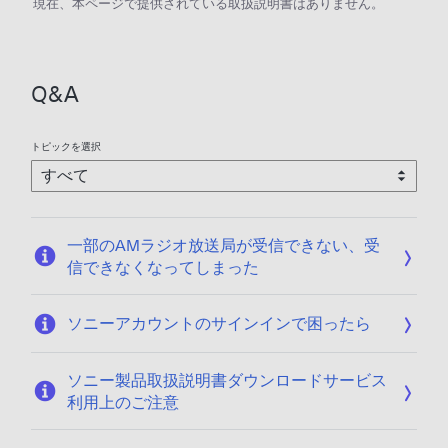
現在、本ページで提供されている取扱説明書はありません。
Q&A
トピックを選択
一部のAMラジオ放送局が受信できない、受
信できなくなってしまった
ソニーアカウントのサインインで困ったら
ソニー製品取扱説明書ダウンロードサービス
利用上のご注意