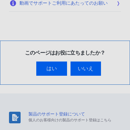
動画でサポートご利用にあたってのお願い
このページはお役に立ちましたか？
はい
いいえ
製品のサポート登録について
個人のお客様向けの製品のサポート登録はこちら