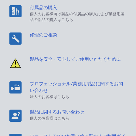
付属品の購入
個人のお客様向け製品の付属品の購入および業務用製
品の部品の購入はこちら
修理のご相談
製品を安全・安心してご使用いただくために
プロフェッショナル/業務用製品に関するお問
い合わせ
法人のお客様はこちら
製品に関するお問い合わせ
個人のお客様はこちら