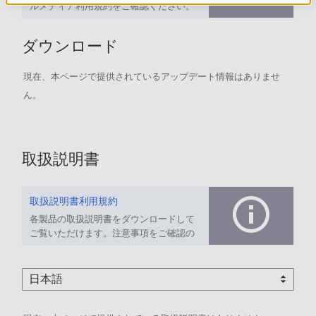
ルメディア利用規約をご確認ください。
ダウンロード
現在、本ページで提供されているアップデート情報はありませ
ん。
取扱説明書
取扱説明書利用規約
各製品の取扱説明書をダウンロードして
ご覧いただけます。注意事項をご確認の
上、ご利用ください。