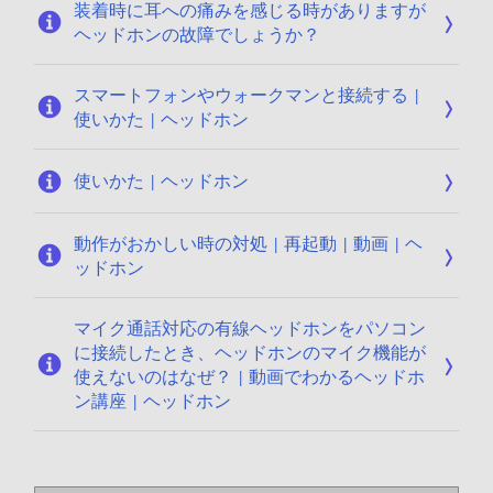
装着時に耳への痛みを感じる時がありますが
1
ヘッドホンの故障でしょうか？
6
スマートフォンやウォークマンと接続する |
使いかた | ヘッドホン
使いかた | ヘッドホン
動作がおかしい時の対処 | 再起動 | 動画 | ヘ
ッドホン
マイク通話対応の有線ヘッドホンをパソコン
に接続したとき、ヘッドホンのマイク機能が
使えないのはなぜ？ | 動画でわかるヘッドホ
ン講座 | ヘッドホン