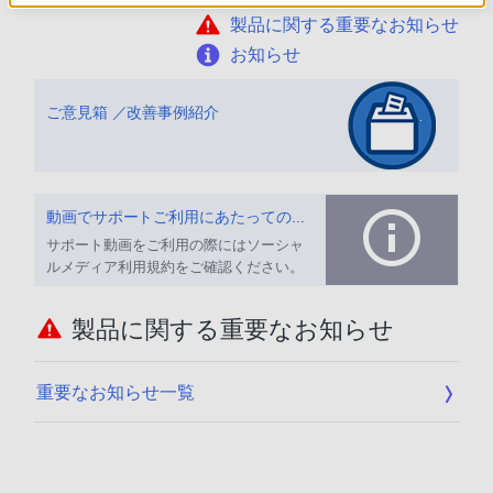
製品に関する重要なお知らせ
お知らせ
ご意見箱 ／改善事例紹介
動画でサポートご利用にあたってのお願い
サポート動画をご利用の際にはソーシャ
ルメディア利用規約をご確認ください。
製品に関する重要なお知らせ
重要なお知らせ一覧