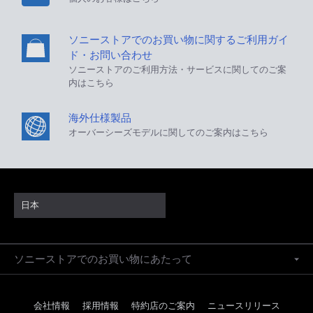
ソニーストアでのお買い物に関するご利用ガイ
ド・お問い合わせ
ソニーストアのご利用方法・サービスに関してのご案
内はこちら
海外仕様製品
オーバーシーズモデルに関してのご案内はこちら
日本
ソニーストアでのお買い物にあたって
会社情報
採用情報
特約店のご案内
ニュースリリース