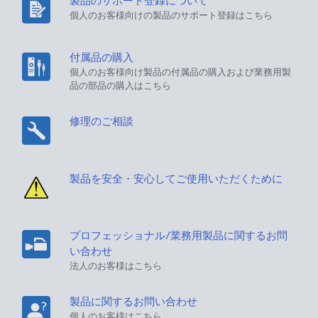
製品のサポート登録について
個人のお客様向けの製品のサポート登録はこちら
付属品の購入
個人のお客様向け製品の付属品の購入および業務用製
品の部品の購入はこちら
修理のご相談
製品を安全・安心してご使用いただくために
プロフェッショナル/業務用製品に関するお問
い合わせ
法人のお客様はこちら
製品に関するお問い合わせ
個人のお客様はこちら