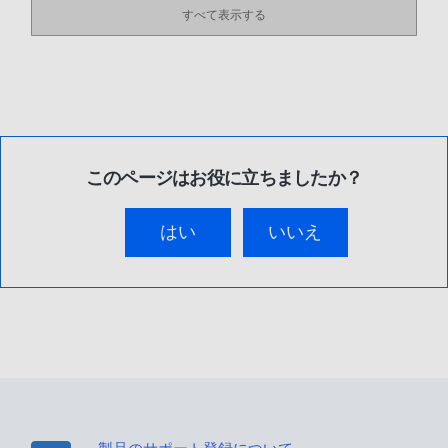
すべて表示する
このページはお役に立ちましたか？
はい
いいえ