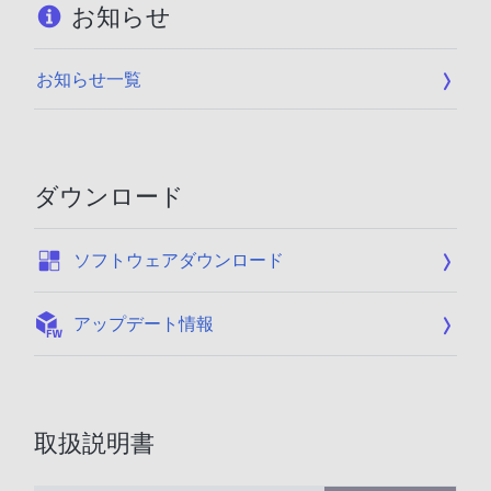
お知らせ
お知らせ一覧
ダウンロード
:
ソフトウェアダウンロード
:
アップデート情報
取扱説明書