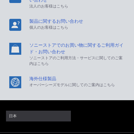
法人のお客様はこちら
製品に関するお問い合わせ
個人のお客様はこちら
ソニーストアでのお買い物に関するご利用ガイ
ド・お問い合わせ
ソニーストアのご利用方法・サービスに関してのご案
内はこちら
海外仕様製品
オーバーシーズモデルに関してのご案内はこちら
日本