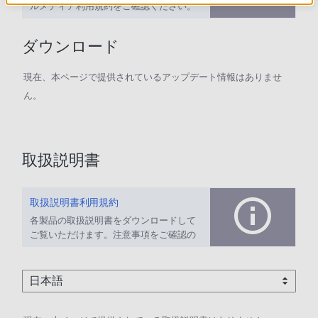
ルメディア利用規約をご確認ください。
ダウンロード
現在、本ページで提供されているアップデート情報はありませ
ん。
取扱説明書
取扱説明書利用規約
各製品の取扱説明書をダウンロードして
ご覧いただけます。注意事項をご確認の
上、ご利用ください。