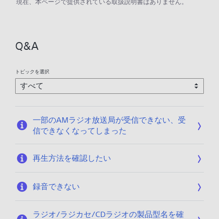
現在、本ページで提供されている取扱説明書はありません。
Q&A
トピックを選択
一部のAMラジオ放送局が受信できない、受
信できなくなってしまった
再生方法を確認したい
録音できない
ラジオ/ラジカセ/CDラジオの製品型名を確