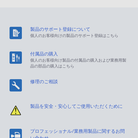
製品のサポート登録について
個人のお客様向けの製品のサポート登録はこちら
付属品の購入
個人のお客様向け製品の付属品の購入および業務用製
品の部品の購入はこちら
修理のご相談
製品を安全・安心してご使用いただくために
プロフェッショナル/業務用製品に関するお問
い合わせ