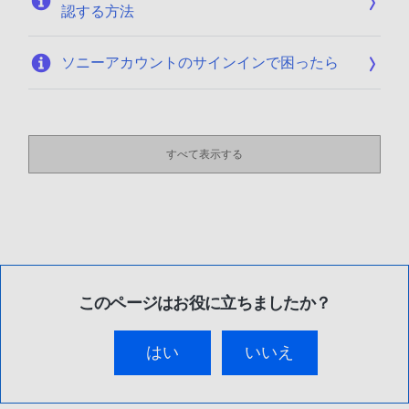
認する方法
ソニーアカウントのサインインで困ったら
すべて表示する
このページはお役に立ちましたか？
はい
いいえ