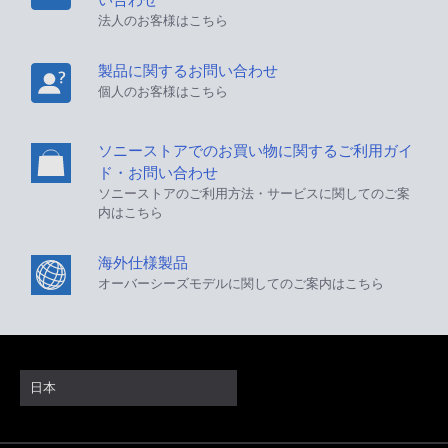
法人のお客様はこちら
製品に関するお問い合わせ
個人のお客様はこちら
ソニーストアでのお買い物に関するご利用ガイ
ド・お問い合わせ
ソニーストアのご利用方法・サービスに関してのご案
内はこちら
海外仕様製品
オーバーシーズモデルに関してのご案内はこちら
日本