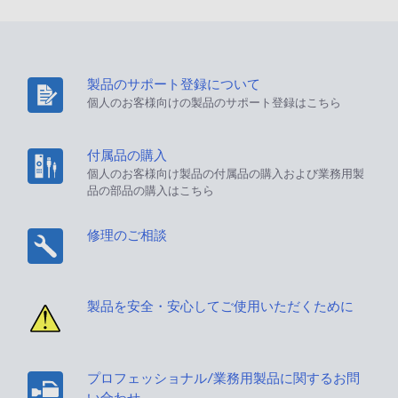
製品のサポート登録について
個人のお客様向けの製品のサポート登録はこちら
付属品の購入
個人のお客様向け製品の付属品の購入および業務用製
品の部品の購入はこちら
修理のご相談
製品を安全・安心してご使用いただくために
プロフェッショナル/業務用製品に関するお問
い合わせ