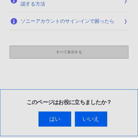
認する方法
ソニーアカウントのサインインで困ったら
すべて表示する
このページはお役に立ちましたか？
はい
いいえ