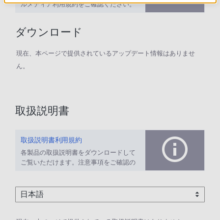
ルメディア利用規約をご確認ください。
ダウンロード
現在、本ページで提供されているアップデート情報はありませ
ん。
取扱説明書
取扱説明書利用規約
各製品の取扱説明書をダウンロードして
ご覧いただけます。注意事項をご確認の
上、ご利用ください。