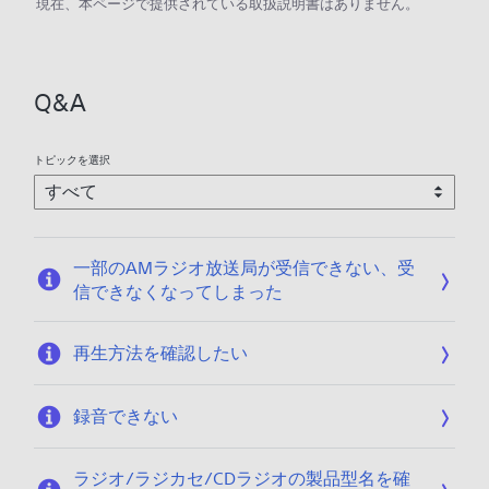
現在、本ページで提供されている取扱説明書はありません。
Q&A
トピックを選択
一部のAMラジオ放送局が受信できない、受
信できなくなってしまった
再生方法を確認したい
録音できない
ラジオ/ラジカセ/CDラジオの製品型名を確