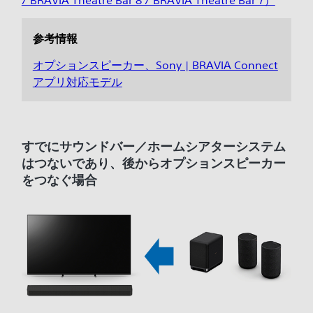
/ BRAVIA Theatre Bar 8 / BRAVIA Theatre Bar 7）
参考情報
オプションスピーカー、Sony | BRAVIA Connect
アプリ対応モデル
すでにサウンドバー／ホームシアターシステム
はつないであり、後からオプションスピーカー
をつなぐ場合