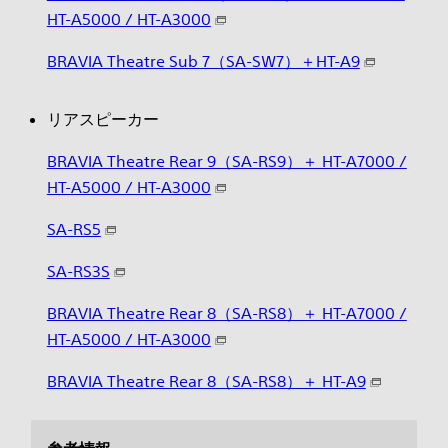
HT-A5000 / HT-A3000
BRAVIA Theatre Sub 7（SA-SW7）＋HT-A9
リアスピーカー
BRAVIA Theatre Rear 9（SA-RS9）＋ HT-A7000 /
HT-A5000 / HT-A3000
SA-RS5
SA-RS3S
BRAVIA Theatre Rear 8（SA-RS8）＋ HT-A7000 /
HT-A5000 / HT-A3000
BRAVIA Theatre Rear 8（SA-RS8）＋ HT-A9