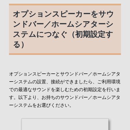
オプションスピーカーをサウ
ンドバー／ホームシアターシ
ステムにつなぐ（初期設定す
る）
オプションスピーカーとサウンドバー／ホームシアタ
ーシステムの設置、接続ができましたら、ご利用環境
での最適なサウンドを楽しむための初期設定を行いま
す。以下より、お持ちのサウンドバー／ホームシアタ
ーシステムをお選びください。