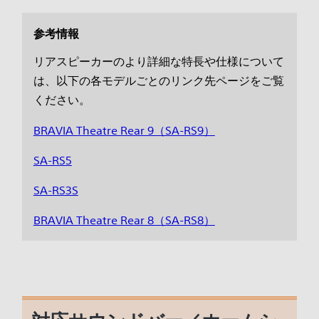
参考情報
リアスピーカーのより詳細な特長や仕様について
は、以下の各モデルごとのリンク先ページをご覧
ください。
BRAVIA Theatre Rear 9（SA-RS9）
SA-RS5
SA-RS3S
BRAVIA Theatre Rear 8（SA-RS8）