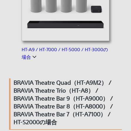
HT-A9 / HT-7000 / HT-5000 / HT-3000の
場合
BRAVIA Theatre Quad（HT-A9M2） /
BRAVIA Theatre Trio（HT-A8） /
BRAVIA Theatre Bar 9（HT-A9000） /
BRAVIA Theatre Bar 8（HT-A8000） /
BRAVIA Theatre Bar 7（HT-A7100） /
HT-S2000の場合