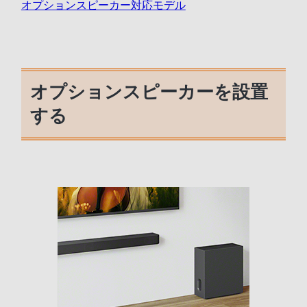
オプションスピーカー対応モデル
オプションスピーカーを設置
する