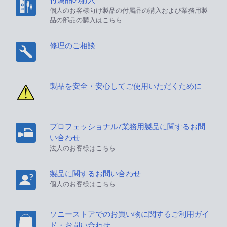
個人のお客様向け製品の付属品の購入および業務用製
品の部品の購入はこちら
修理のご相談
製品を安全・安心してご使用いただくために
プロフェッショナル/業務用製品に関するお問
い合わせ
法人のお客様はこちら
製品に関するお問い合わせ
個人のお客様はこちら
ソニーストアでのお買い物に関するご利用ガイ
ド・お問い合わせ