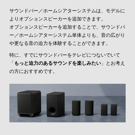
サウンドバー／ホームシアターシステムは、モデルに
よりオプションスピーカーを追加できます。
オプションスピーカーを追加することで、サウンドバ
ー／ホームシアターシステム単体よりも、音の広がり
や更なる音の迫力を体験することができます。
特に、すでにサウンドバーをテレビにつないでいて
「
もっと迫力のあるサウンドを楽しみたい
」とお考え
の方におすすめです。