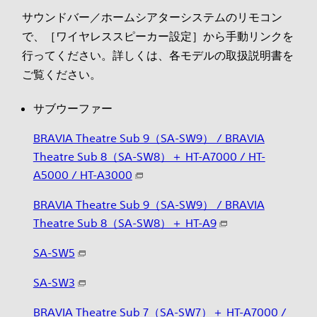
サウンドバー／ホームシアターシステムのリモコン
で、［ワイヤレススピーカー設定］から手動リンクを
行ってください。詳しくは、各モデルの取扱説明書を
ご覧ください。
サブウーファー
BRAVIA Theatre Sub 9（SA-SW9） / BRAVIA
Theatre Sub 8（SA-SW8）＋ HT-A7000 / HT-
A5000 / HT-A3000
BRAVIA Theatre Sub 9（SA-SW9） / BRAVIA
Theatre Sub 8（SA-SW8）＋ HT-A9
SA-SW5
SA-SW3
BRAVIA Theatre Sub 7（SA-SW7）＋ HT-A7000 /