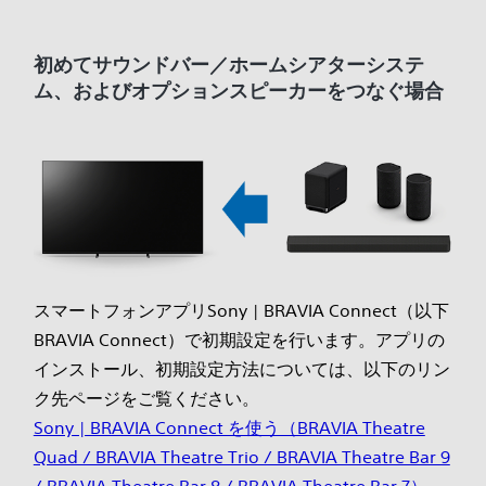
初めてサウンドバー／ホームシアターシステ
ム、およびオプションスピーカーをつなぐ場合
スマートフォンアプリSony | BRAVIA Connect（以下
BRAVIA Connect）で初期設定を行います。アプリの
インストール、初期設定方法については、以下のリン
ク先ページをご覧ください。
Sony | BRAVIA Connect を使う（BRAVIA Theatre
Quad / BRAVIA Theatre Trio / BRAVIA Theatre Bar 9