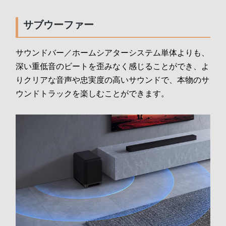
サブウーファー
サウンドバー／ホームシアターシステム単体よりも、
深い重低音のビートを歪みなく感じることができ、よ
りクリアな音声や忠実度の高いサウンドで、本物のサ
ウンドトラックを楽しむことができます。