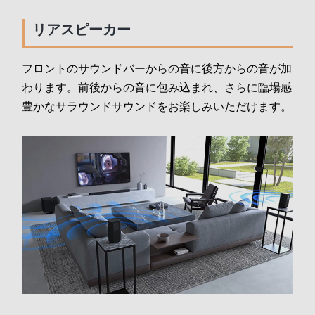
リアスピーカー
フロントのサウンドバーからの音に後方からの音が加
わります。前後からの音に包み込まれ、さらに臨場感
豊かなサラウンドサウンドをお楽しみいただけます。