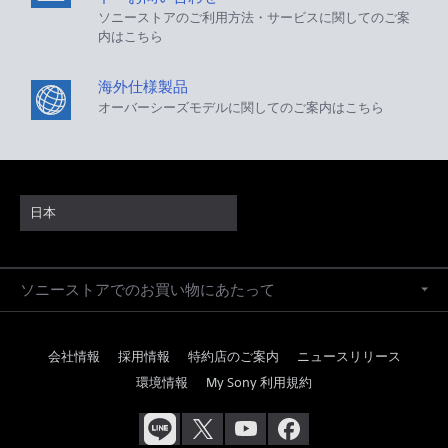
ソニーストアのご利用方法・サービスに関してのご案
内はこちら
海外仕様製品
オーバーシーズモデルに関してのご案内はこちら
日本
ソニーストアでのお買い物にあたって
会社情報
採用情報
特約店のご案内
ニュースリリース
環境情報
My Sony 利用規約