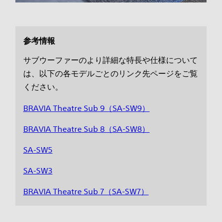
参考情報
サブウーファーのより詳細な特長や仕様について
は、以下の各モデルごとのリンク先ページをご覧
ください。
BRAVIA Theatre Sub 9（SA-SW9）
BRAVIA Theatre Sub 8（SA-SW8）
SA-SW5
SA-SW3
BRAVIA Theatre Sub 7（SA-SW7）