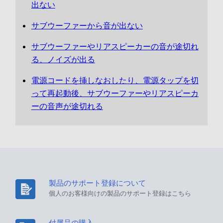
出ない
サブウーファーから音が出ない
サブウーファーやリアスピーカーの音が途切れ
る、ノイズが出る
電源コードを挿しなおしたり、電源タップを切
って再起動後、サブウーファーやリアスピーカ
ーの音声が途切れる
製品のサポート登録について
個人のお客様向けの製品のサポート登録はこちら
付属品の購入