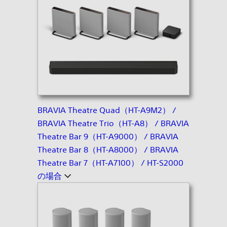
BRAVIA Theatre Quad（HT-A9M2） /
BRAVIA Theatre Trio（HT-A8） / BRAVIA
Theatre Bar 9（HT-A9000） / BRAVIA
Theatre Bar 8（HT-A8000） / BRAVIA
Theatre Bar 7（HT-A7100） / HT-S2000
の場合