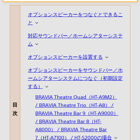
オプションスピーカーをつなぐとできるこ
と
対応サウンドバー／ホームシアターシステ
ム
オプションスピーカーを設置する
オプションスピーカーをサウンドバー／ホ
ームシアターシステムにつなぐ（初期設定
する）
BRAVIA Theatre Quad（HT-A9M2）
目
/ BRAVIA Theatre Trio（HT-A8） /
次
BRAVIA Theatre Bar 9（HT-A9000）
/ BRAVIA Theatre Bar 8（HT-
A8000） / BRAVIA Theatre Bar
7（HT-A7100） / HT-S2000の場合