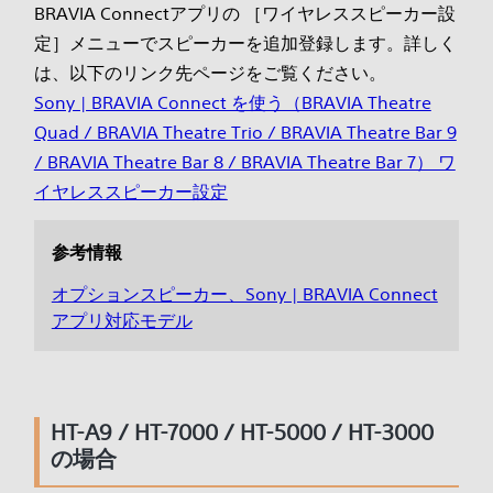
BRAVIA Connectアプリの ［ワイヤレススピーカー設
定］メニューでスピーカーを追加登録します。詳しく
は、以下のリンク先ページをご覧ください。
Sony | BRAVIA Connect を使う（BRAVIA Theatre
Quad / BRAVIA Theatre Trio / BRAVIA Theatre Bar 9
/ BRAVIA Theatre Bar 8 / BRAVIA Theatre Bar 7） ワ
イヤレススピーカー設定
参考情報
オプションスピーカー、Sony | BRAVIA Connect
アプリ対応モデル
HT-A9 / HT-7000 / HT-5000 / HT-3000
の場合