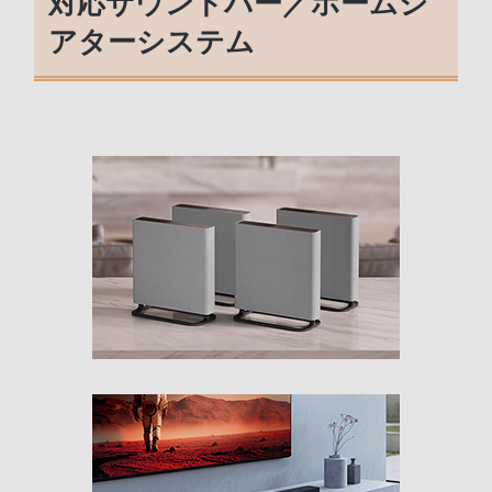
対応サウンドバー／ホームシ
アターシステム