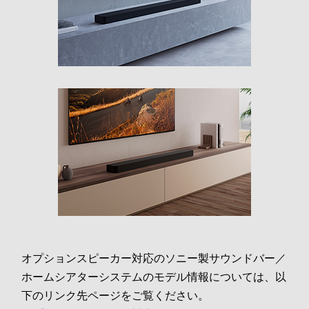
オプションスピーカー対応のソニー製サウンドバー／
ホームシアターシステムのモデル情報については、以
下のリンク先ページをご覧ください。