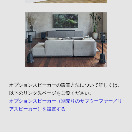
オプションスピーカーの設置方法について詳しくは、
以下のリンク先ページをご覧ください。
オプションスピーカー（別売りのサブウーファー／リ
アスピーカー）を設置する