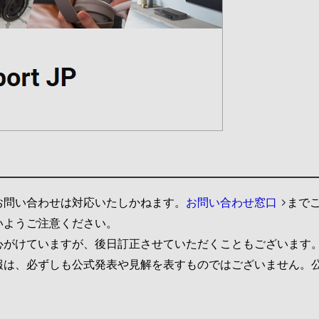
お問い合わせは対応いたしかねます。
お問い合わせ窓口
まで
いようご注意ください。
心がけていますが、後日訂正させていただくこともございます
報は、必ずしも公式発表や見解を表すものではございません。