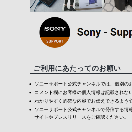
ご利用にあたってのお願い
ソニーサポート公式チャンネルでは、個別の
コメント欄にお客様の個人情報は記載されな
わかりやすく的確な内容でお伝えできるよう
ソニーサポート公式チャンネルで発信する情
サイトやプレスリリースをご確認ください。