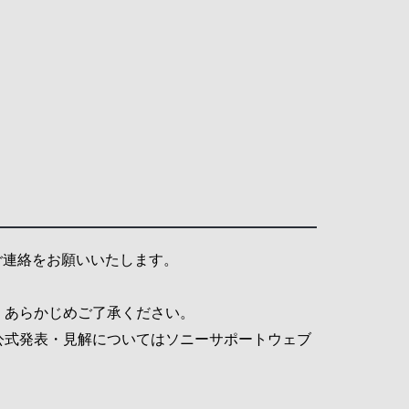
ご連絡をお願いいたします。
。あらかじめご了承ください。
公式発表・見解についてはソニーサポートウェブ