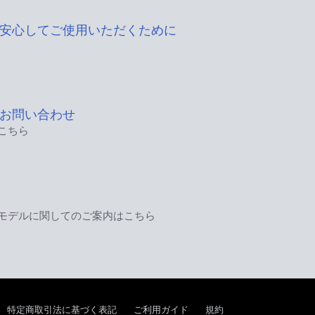
安心してご使用いただくために
お問い合わせ
こちら
モデルに関してのご案内はこちら
特定商取引法に基づく表記
ご利用ガイド
規約