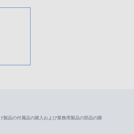
け製品の付属品の購入および業務用製品の部品の購