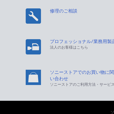
修理のご相談
プロフェッショナル/業務用製
法人のお客様はこちら
ソニーストアでのお買い物に関
い合わせ
ソニーストアのご利用方法・サービ