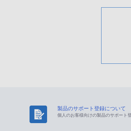
製品のサポート登録について
個人のお客様向けの製品のサポート