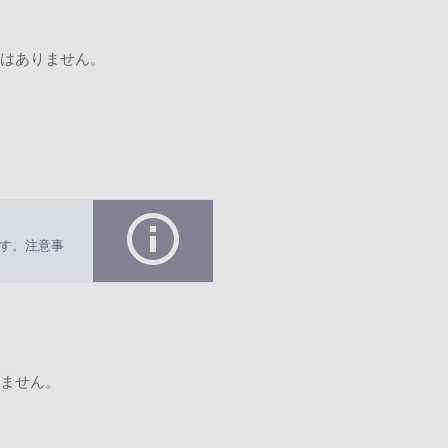
はありません。
す。注意事
ません。