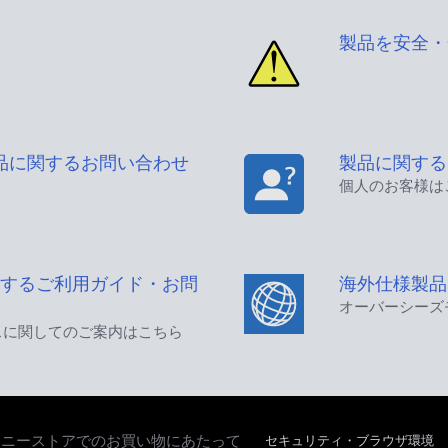
製品を安全・
品に関するお問い合わせ
製品に関する
個人のお客様は
するご利用ガイド・お問
海外仕様製品
オーバーシーズ
スに関してのご案内はこちら
セキュリティ・ブラウザ環境
ソニーストアでのお買い物にあたって