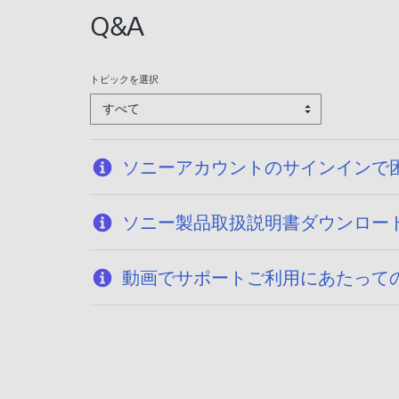
Q&A
トピックを選択
すべて
ソニーアカウントのサインインで
ソニー製品取扱説明書ダウンロー
動画でサポートご利用にあたって