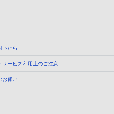
困ったら
ドサービス利用上のご注意
のお願い