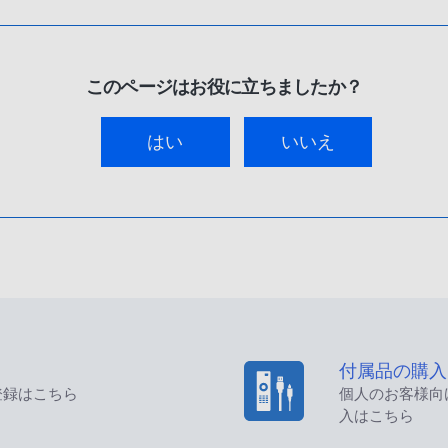
このページはお役に立ちましたか？
はい
いいえ
付属品の購入
登録はこちら
個人のお客様向
入はこちら