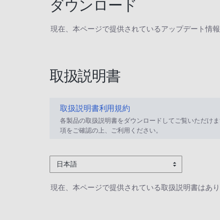
ダウンロード
現在、本ページで提供されているアップデート情報
取扱説明書
取扱説明書利用規約
各製品の取扱説明書をダウンロードしてご覧いただけま
項をご確認の上、ご利用ください。
日本語
現在、本ページで提供されている取扱説明書はあり