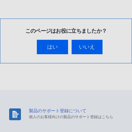
このページはお役に立ちましたか？
はい
いいえ
製品のサポート登録について
個人のお客様向けの製品のサポート登録はこちら