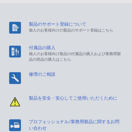
製品のサポート登録について
個人のお客様向けの製品のサポート登録はこちら
付属品の購入
個人のお客様向け製品の付属品の購入および業務用製
品の部品の購入はこちら
修理のご相談
製品を安全・安心してご使用いただくために
プロフェッショナル/業務用製品に関するお問
い合わせ