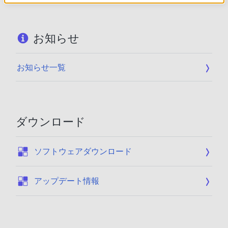
お知らせ
お知らせ一覧
ダウンロード
:
ソフトウェアダウンロード
:
アップデート情報