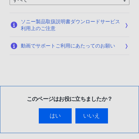
0
1
/
ソニー製品取扱説明書ダウンロードサービス
0
利用上のご注意
9
動画でサポートご利用にあたってのお願い
このページはお役に立ちましたか？
はい
いいえ