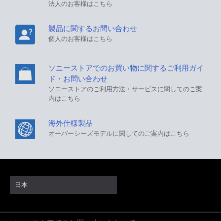
法人のお客様はこちら
製品に関するお問い合わせ
個人のお客様はこちら
ソニーストアでのお買い物に関するご利用ガイ
ド・お問い合わせ
ソニーストアのご利用方法・サービスに関してのご案
内はこちら
海外仕様製品
オーバーシーズモデルに関してのご案内はこちら
日本