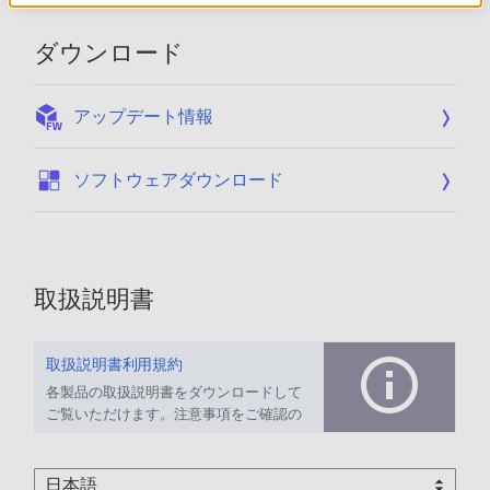
ダウンロード
:
アップデート情報
:
ソフトウェアダウンロード
取扱説明書
取扱説明書利用規約
各製品の取扱説明書をダウンロードして
ご覧いただけます。注意事項をご確認の
上、ご利用ください。