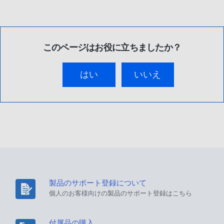
このページはお役に立ちましたか？
はい
いいえ
製品のサポート登録について
個人のお客様向けの製品のサポート登録はこちら
付属品の購入