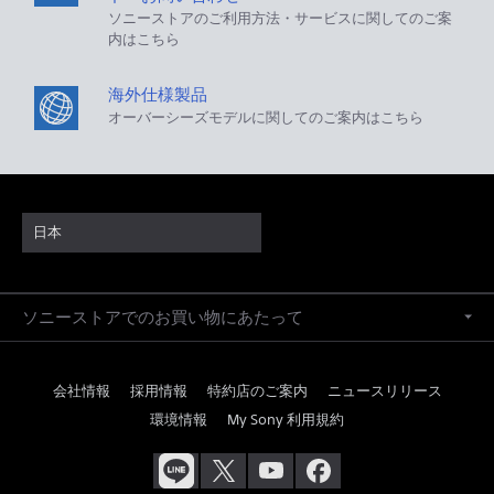
ソニーストアのご利用方法・サービスに関してのご案
内はこちら
海外仕様製品
オーバーシーズモデルに関してのご案内はこちら
日本
ソニーストアでのお買い物にあたって
会社情報
採用情報
特約店のご案内
ニュースリリース
環境情報
My Sony 利用規約