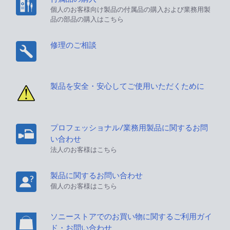
個人のお客様向け製品の付属品の購入および業務用製
品の部品の購入はこちら
修理のご相談
製品を安全・安心してご使用いただくために
プロフェッショナル/業務用製品に関するお問
い合わせ
法人のお客様はこちら
製品に関するお問い合わせ
個人のお客様はこちら
ソニーストアでのお買い物に関するご利用ガイ
ド・お問い合わせ