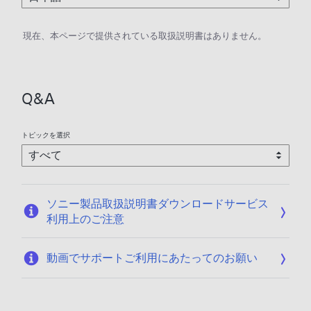
現在、本ページで提供されている取扱説明書はありません。
Q&A
トピックを選択
ソニー製品取扱説明書ダウンロードサービス
利用上のご注意
動画でサポートご利用にあたってのお願い