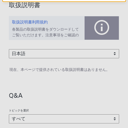
取扱説明書
取扱説明書利用規約
各製品の取扱説明書をダウンロードして
ご覧いただけます。注意事項をご確認の
上、ご利用ください。
現在、本ページで提供されている取扱説明書はありません。
Q&A
トピックを選択