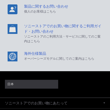
製品に関するお問い合わせ
個人のお客様はこちら
ソニーストアでのお買い物に関するご利用ガイ
ド・お問い合わせ
ソニーストアのご利用方法・サービスに関してのご案
内はこちら
海外仕様製品
オーバーシーズモデルに関してのご案内はこちら
日本
ソニーストアでのお買い物にあたって