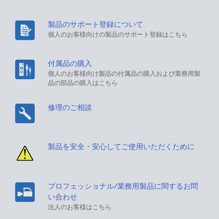
製品のサポート登録について
個人のお客様向けの製品のサポート登録はこちら
付属品の購入
個人のお客様向け製品の付属品の購入および業務用製
品の部品の購入はこちら
修理のご相談
製品を安全・安心してご使用いただくために
プロフェッショナル/業務用製品に関するお問
い合わせ
法人のお客様はこちら