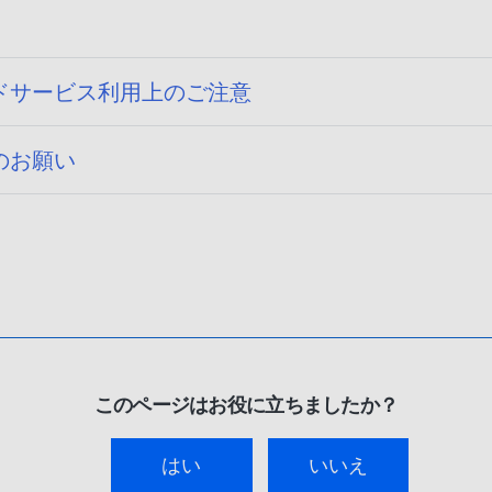
ドサービス利用上のご注意
のお願い
このページはお役に立ちましたか？
はい
いいえ