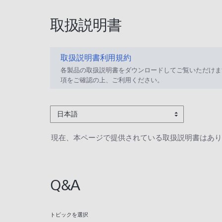
取扱説明書
取扱説明書利用規約
各製品の取扱説明書をダウンロードしてご覧いただけま
項をご確認の上、ご利用ください。
日本語
現在、本ページで提供されている取扱説明書はあり
Q&A
トピックを選択