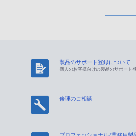
製品のサポート登録について
個人のお客様向けの製品のサポート
修理のご相談
プロフェッショナル/業務用製