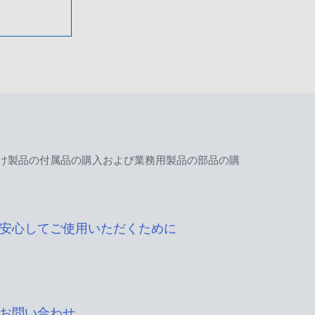
け製品の付属品の購入および業務用製品の部品の購
安心してご使用いただくために
お問い合わせ