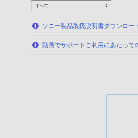
すべて
ソニー製品取扱説明書ダウンロー
動画でサポートご利用にあたって