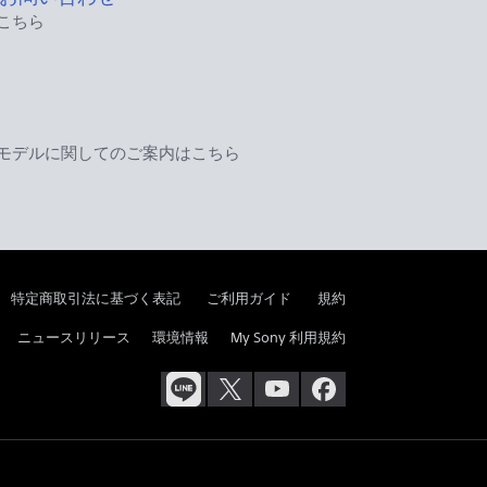
こちら
モデルに関してのご案内はこちら
特定商取引法に基づく表記
ご利用ガイド
規約
ニュースリリース
環境情報
My Sony 利用規約