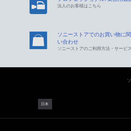
法人のお客様はこちら
ソニーストアでのお買い物に関
い合わせ
ソニーストアのご利用方法・サービ
日本