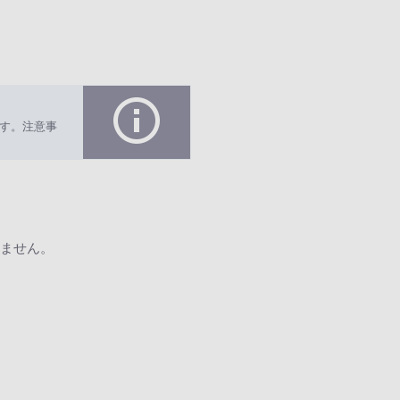
す。注意事
ません。