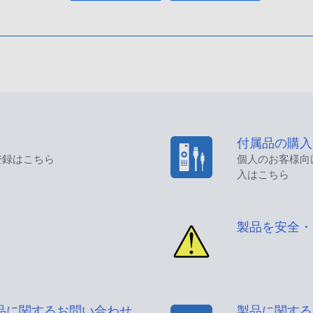
付属品の購入
登録はこちら
個人のお客様向
入はこちら
製品を安全・
品に関するお問い合わせ
製品に関する