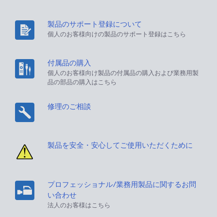
製品のサポート登録について
個人のお客様向けの製品のサポート登録はこちら
付属品の購入
個人のお客様向け製品の付属品の購入および業務用製
品の部品の購入はこちら
修理のご相談
製品を安全・安心してご使用いただくために
プロフェッショナル/業務用製品に関するお問
い合わせ
法人のお客様はこちら