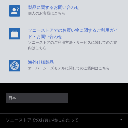
製品に関するお問い合わせ
個人のお客様はこちら
ソニーストアでのお買い物に関するご利用ガイ
ド・お問い合わせ
ソニーストアのご利用方法・サービスに関してのご案
内はこちら
海外仕様製品
オーバーシーズモデルに関してのご案内はこちら
日本
ソニーストアでのお買い物にあたって