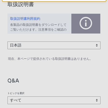
取扱説明書
取扱説明書利用規約
各製品の取扱説明書をダウンロードして
ご覧いただけます。注意事項をご確認の
上、ご利用ください。
現在、本ページで提供されている取扱説明書はありません。
Q&A
トピックを選択