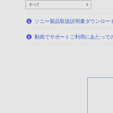
すべて
ソニー製品取扱説明書ダウンロー
動画でサポートご利用にあたって