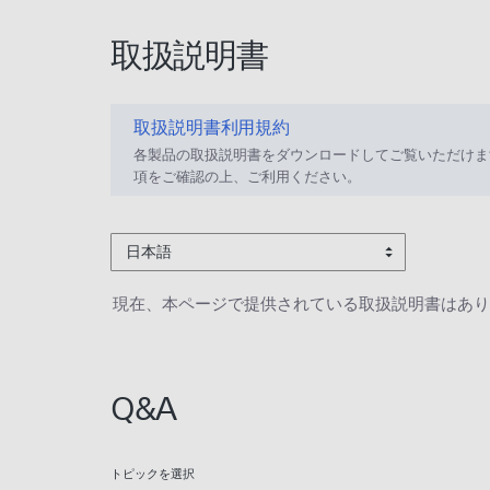
取扱説明書
取扱説明書利用規約
各製品の取扱説明書をダウンロードしてご覧いただけま
項をご確認の上、ご利用ください。
日本語
現在、本ページで提供されている取扱説明書はあり
Q&A
トピックを選択