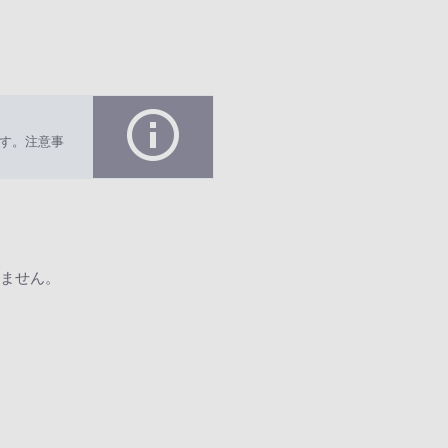
す。注意事
ません。