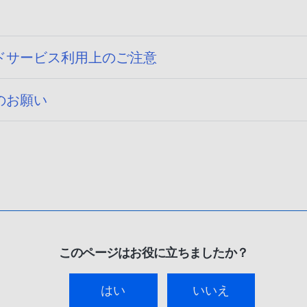
ドサービス利用上のご注意
のお願い
このページはお役に立ちましたか？
はい
いいえ