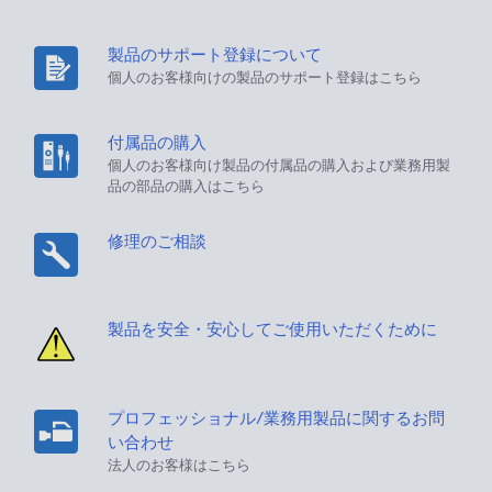
製品のサポート登録について
個人のお客様向けの製品のサポート登録はこちら
付属品の購入
個人のお客様向け製品の付属品の購入および業務用製
品の部品の購入はこちら
修理のご相談
製品を安全・安心してご使用いただくために
プロフェッショナル/業務用製品に関するお問
い合わせ
法人のお客様はこちら