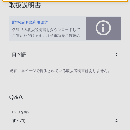
取扱説明書
取扱説明書利用規約
各製品の取扱説明書をダウンロードして
ご覧いただけます。注意事項をご確認の
上、ご利用ください。
現在、本ページで提供されている取扱説明書はありません。
Q&A
トピックを選択