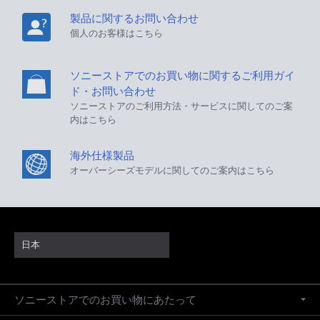
製品に関するお問い合わせ
個人のお客様はこちら
ソニーストアでのお買い物に関するご利用ガイ
ド・お問い合わせ
ソニーストアのご利用方法・サービスに関してのご案
内はこちら
海外仕様製品
オーバーシーズモデルに関してのご案内はこちら
日本
ソニーストアでのお買い物にあたって