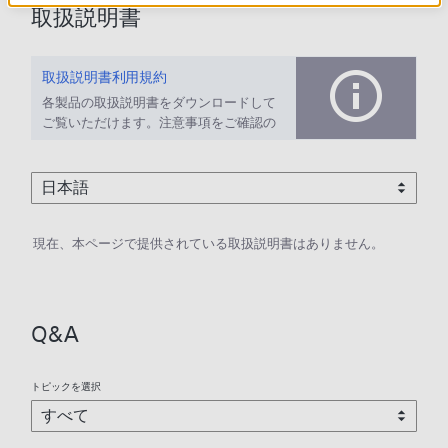
取扱説明書
取扱説明書利用規約
各製品の取扱説明書をダウンロードして
ご覧いただけます。注意事項をご確認の
上、ご利用ください。
現在、本ページで提供されている取扱説明書はありません。
Q&A
トピックを選択