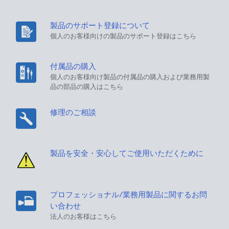
製品のサポート登録について
個人のお客様向けの製品のサポート登録はこちら
付属品の購入
個人のお客様向け製品の付属品の購入および業務用製
品の部品の購入はこちら
修理のご相談
製品を安全・安心してご使用いただくために
プロフェッショナル/業務用製品に関するお問
い合わせ
法人のお客様はこちら