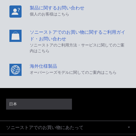
製品に関するお問い合わせ
個人のお客様はこちら
ソニーストアでのお買い物に関するご利用ガイ
ド・お問い合わせ
ソニーストアのご利用方法・サービスに関してのご案
内はこちら
海外仕様製品
オーバーシーズモデルに関してのご案内はこちら
日本
ソニーストアでのお買い物にあたって