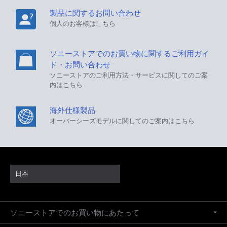
製品に関するお問い合わせ
個人のお客様はこちら
ソニーストアでのお買い物に関するご利用ガイ
ド・お問い合わせ
ソニーストアのご利用方法・サービスに関してのご案
内はこちら
海外仕様製品
オーバーシーズモデルに関してのご案内はこちら
日本
ソニーストアでのお買い物にあたって