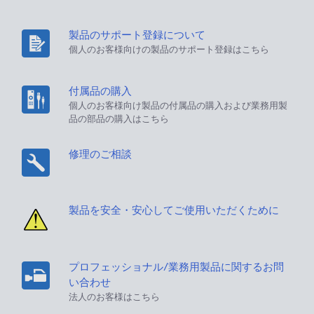
製品のサポート登録について
個人のお客様向けの製品のサポート登録はこちら
付属品の購入
個人のお客様向け製品の付属品の購入および業務用製
品の部品の購入はこちら
修理のご相談
製品を安全・安心してご使用いただくために
プロフェッショナル/業務用製品に関するお問
い合わせ
法人のお客様はこちら