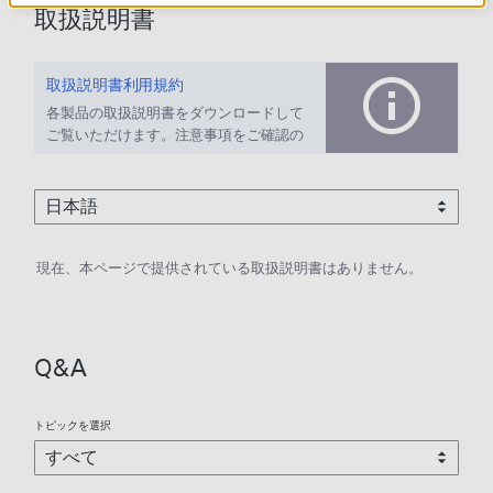
取扱説明書
取扱説明書利用規約
各製品の取扱説明書をダウンロードして
ご覧いただけます。注意事項をご確認の
上、ご利用ください。
現在、本ページで提供されている取扱説明書はありません。
Q&A
トピックを選択