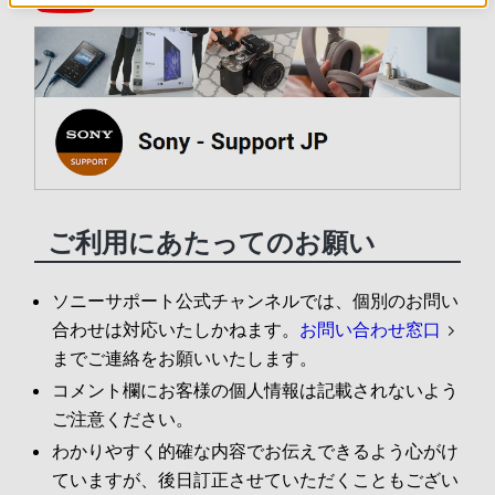
ご利用にあたってのお願い
ソニーサポート公式チャンネルでは、個別のお問い
合わせは対応いたしかねます。
お問い合わせ窓口
までご連絡をお願いいたします。
コメント欄にお客様の個人情報は記載されないよう
ご注意ください。
わかりやすく的確な内容でお伝えできるよう心がけ
ていますが、後日訂正させていただくこともござい