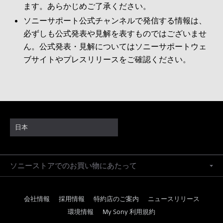
ます。あらかじめご了承ください。
ソニーサポート公式チャンネルで発信する情報は、
必ずしも公式発表や見解を表すものではございませ
ん。公式発表・見解についてはソニーサポートウェ
ブサイトやプレスリリースをご確認ください。
日本
ソニーストアでのお買い物にあたって
会社情報
採用情報
特約店のご案内
ニュースリリース
環境情報
My Sony 利用規約