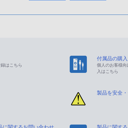
付属品の購入
登録はこちら
個人のお客様向
入はこちら
製品を安全・
品に関するお問い合わせ
製品に関する