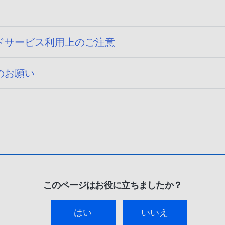
ドサービス利用上のご注意
のお願い
このページはお役に立ちましたか？
はい
いいえ