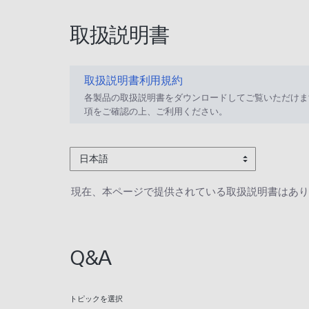
取扱説明書
取扱説明書利用規約
各製品の取扱説明書をダウンロードしてご覧いただけま
項をご確認の上、ご利用ください。
日本語
現在、本ページで提供されている取扱説明書はあり
Q&A
トピックを選択