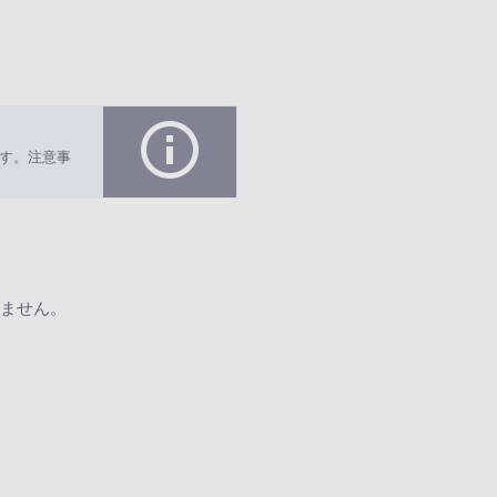
す。注意事
ません。