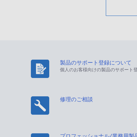
製品のサポート登録について
個人のお客様向けの製品のサポート
修理のご相談
プロフェッショナル/業務用製