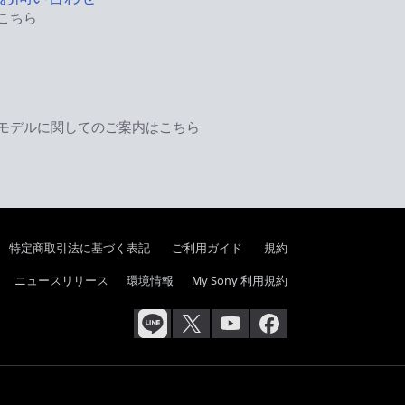
こちら
モデルに関してのご案内はこちら
特定商取引法に基づく表記
ご利用ガイド
規約
ニュースリリース
環境情報
My Sony 利用規約