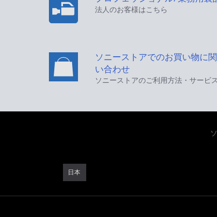
法人のお客様はこちら
ソニーストアでのお買い物に関
い合わせ
ソニーストアのご利用方法・サービ
日本