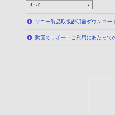
すべて
ソニー製品取扱説明書ダウンロー
動画でサポートご利用にあたって