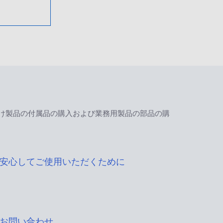
け製品の付属品の購入および業務用製品の部品の購
安心してご使用いただくために
お問い合わせ