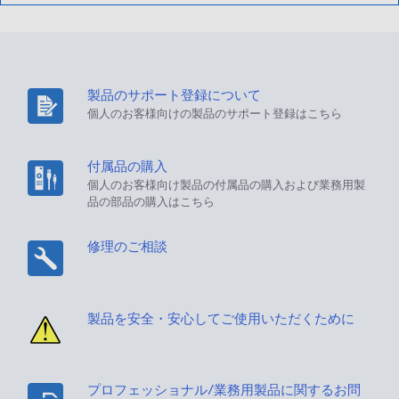
製品のサポート登録について
個人のお客様向けの製品のサポート登録はこちら
付属品の購入
個人のお客様向け製品の付属品の購入および業務用製
品の部品の購入はこちら
修理のご相談
製品を安全・安心してご使用いただくために
プロフェッショナル/業務用製品に関するお問