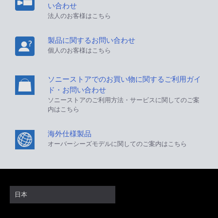
い合わせ
法人のお客様はこちら
製品に関するお問い合わせ
個人のお客様はこちら
ソニーストアでのお買い物に関するご利用ガイ
ド・お問い合わせ
ソニーストアのご利用方法・サービスに関してのご案
内はこちら
海外仕様製品
オーバーシーズモデルに関してのご案内はこちら
日本