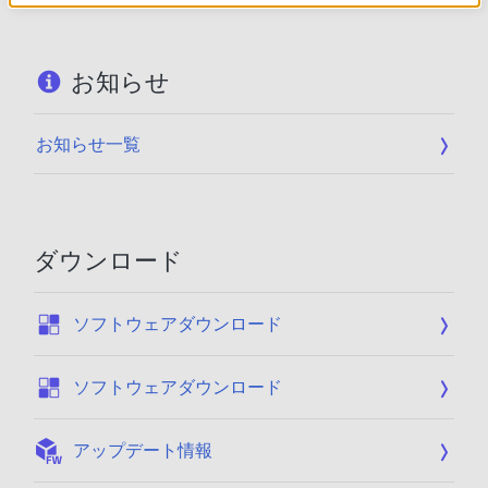
お知らせ
お知らせ一覧
ダウンロード
:
ソフトウェアダウンロード
:
ソフトウェアダウンロード
:
アップデート情報