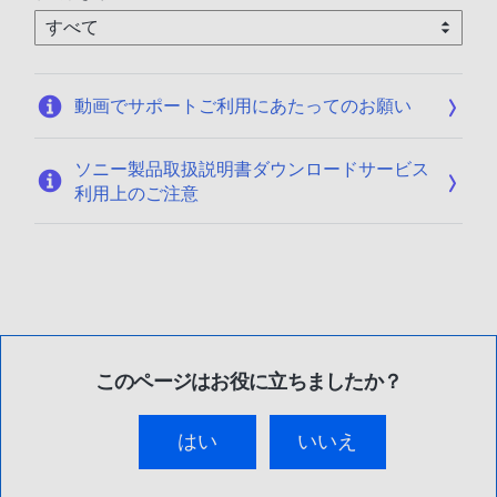
動画でサポートご利用にあたってのお願い
ソニー製品取扱説明書ダウンロードサービス
利用上のご注意
このページはお役に立ちましたか？
はい
いいえ