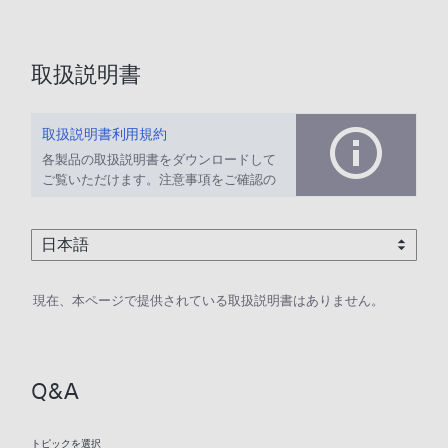
取扱説明書
取扱説明書利用規約
各製品の取扱説明書をダウンロードして
ご覧いただけます。注意事項をご確認の
上、ご利用ください。
現在、本ページで提供されている取扱説明書はありません。
Q&A
トピックを選択