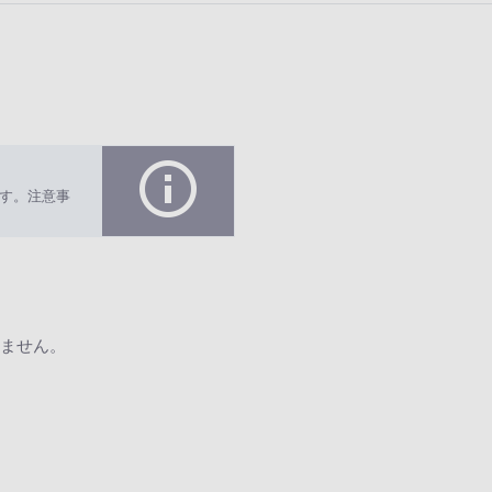
す。注意事
ません。