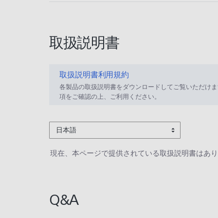
取扱説明書
取扱説明書利用規約
各製品の取扱説明書をダウンロードしてご覧いただけま
項をご確認の上、ご利用ください。
日本語
現在、本ページで提供されている取扱説明書はあり
Q&A