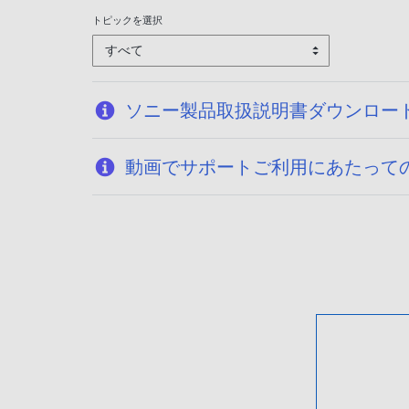
トピックを選択
すべて
ソニー製品取扱説明書ダウンロー
動画でサポートご利用にあたって