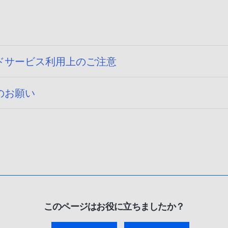
ドサービス利用上のご注意
のお願い
このページはお役に立ちましたか？