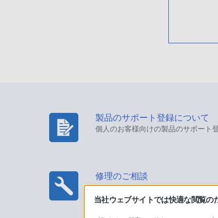
製品のサポート登録について
個人のお客様向けの製品のサポート
修理のご相談
当社ウェブサイトでは快適な閲覧のため