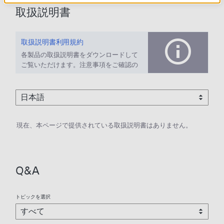
取扱説明書
取扱説明書利用規約
各製品の取扱説明書をダウンロードして
ご覧いただけます。注意事項をご確認の
上、ご利用ください。
現在、本ページで提供されている取扱説明書はありません。
Q&A
トピックを選択