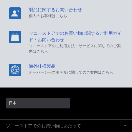
製品に関するお問い合わせ
個人のお客様はこちら
ソニーストアでのお買い物に関するご利用ガイ
ド・お問い合わせ
ソニーストアのご利用方法・サービスに関してのご案
内はこちら
海外仕様製品
オーバーシーズモデルに関してのご案内はこちら
日本
ソニーストアでのお買い物にあたって