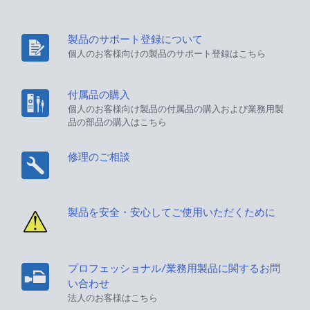
製品のサポート登録について
個人のお客様向けの製品のサポート登録はこちら
付属品の購入
個人のお客様向け製品の付属品の購入および業務用製
品の部品の購入はこちら
修理のご相談
製品を安全・安心してご使用いただくために
プロフェッショナル/業務用製品に関するお問
い合わせ
法人のお客様はこちら