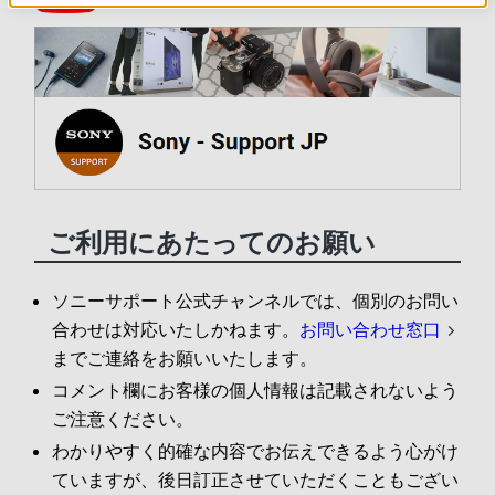
ご利用にあたってのお願い
ソニーサポート公式チャンネルでは、個別のお問い
合わせは対応いたしかねます。
お問い合わせ窓口
までご連絡をお願いいたします。
コメント欄にお客様の個人情報は記載されないよう
ご注意ください。
わかりやすく的確な内容でお伝えできるよう心がけ
ていますが、後日訂正させていただくこともござい