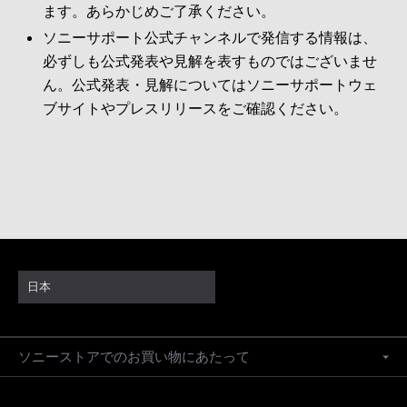
ます。あらかじめご了承ください。
ソニーサポート公式チャンネルで発信する情報は、
必ずしも公式発表や見解を表すものではございませ
ん。公式発表・見解についてはソニーサポートウェ
ブサイトやプレスリリースをご確認ください。
日本
ソニーストアでのお買い物にあたって