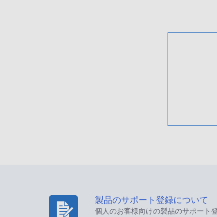
製品のサポート登録について
個人のお客様向けの製品のサポート