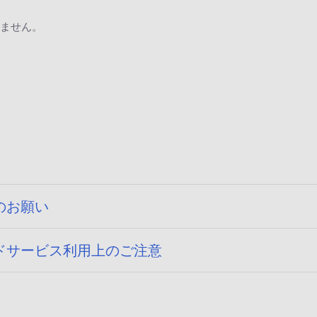
ません。
のお願い
ドサービス利用上のご注意