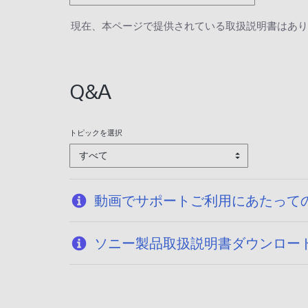
現在、本ページで提供されている取扱説明書はあり
Q&A
トピックを選択
すべて
動画でサポートご利用にあたって
ソニー製品取扱説明書ダウンロー