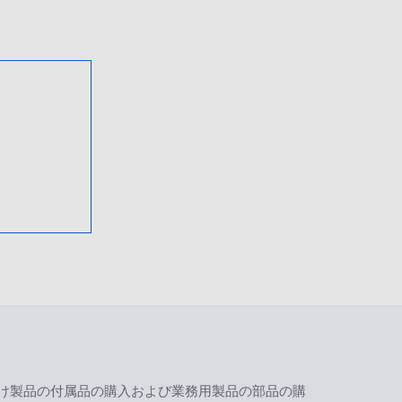
け製品の付属品の購入および業務用製品の部品の購