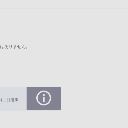
はありません。
す。注意事