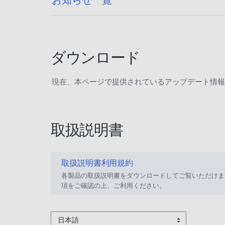
ダウンロード
現在、本ページで提供されているアップデート情報
取扱説明書
取扱説明書利用規約
各製品の取扱説明書をダウンロードしてご覧いただけま
項をご確認の上、ご利用ください。
日本語