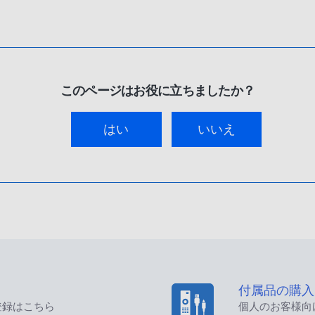
このページはお役に立ちましたか？
はい
いいえ
付属品の購入
登録はこちら
個人のお客様向