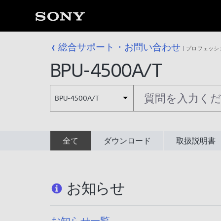
総合サポート・お問い合わせ
プロフェッシ
BPU-4500A/T
BPU-4500A/T
全て
ダウンロード
取扱説明書
お知らせ
お知らせ一覧