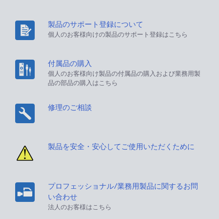
製品のサポート登録について
個人のお客様向けの製品のサポート登録はこちら
付属品の購入
個人のお客様向け製品の付属品の購入および業務用製
品の部品の購入はこちら
修理のご相談
製品を安全・安心してご使用いただくために
プロフェッショナル/業務用製品に関するお問
い合わせ
法人のお客様はこちら