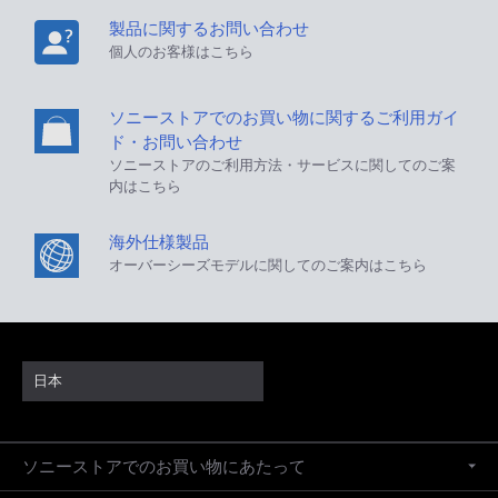
製品に関するお問い合わせ
個人のお客様はこちら
ソニーストアでのお買い物に関するご利用ガイ
ド・お問い合わせ
ソニーストアのご利用方法・サービスに関してのご案
内はこちら
海外仕様製品
オーバーシーズモデルに関してのご案内はこちら
日本
ソニーストアでのお買い物にあたって