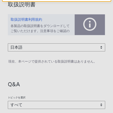
取扱説明書
取扱説明書利用規約
各製品の取扱説明書をダウンロードして
ご覧いただけます。注意事項をご確認の
上、ご利用ください。
現在、本ページで提供されている取扱説明書はありません。
Q&A
トピックを選択