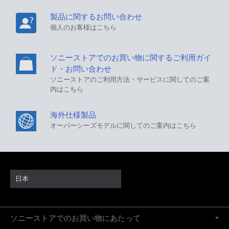
製品に関するお問い合わせ
個人のお客様はこちら
ソニーストアでのお買い物に関するご利用ガイ
ド・お問い合わせ
ソニーストアのご利用方法・サービスに関してのご案
内はこちら
海外仕様製品
オーバーシーズモデルに関してのご案内はこちら
日本
ソニーストアでのお買い物にあたって