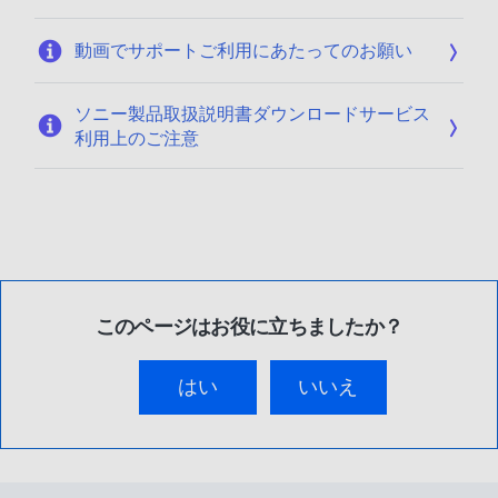
動画でサポートご利用にあたってのお願い
ソニー製品取扱説明書ダウンロードサービス
利用上のご注意
このページはお役に立ちましたか？
はい
いいえ