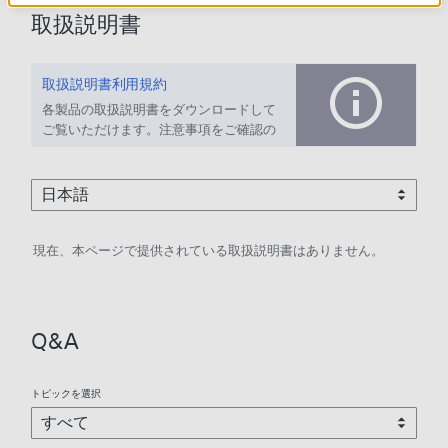
取扱説明書
取扱説明書利用規約
各製品の取扱説明書をダウンロードして
ご覧いただけます。注意事項をご確認の
上、ご利用ください。
現在、本ページで提供されている取扱説明書はありません。
Q&A
トピックを選択