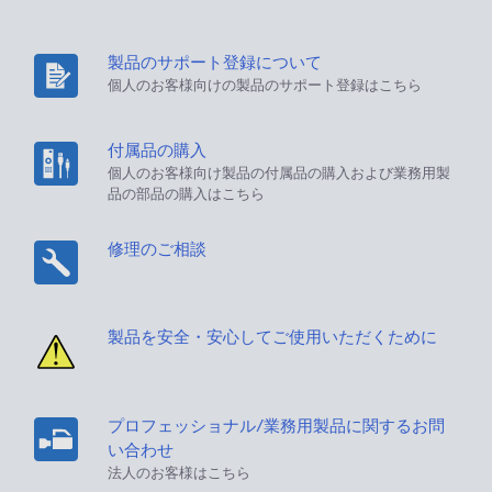
製品のサポート登録について
個人のお客様向けの製品のサポート登録はこちら
付属品の購入
個人のお客様向け製品の付属品の購入および業務用製
品の部品の購入はこちら
修理のご相談
製品を安全・安心してご使用いただくために
プロフェッショナル/業務用製品に関するお問
い合わせ
法人のお客様はこちら