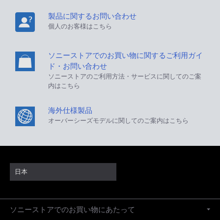
製品に関するお問い合わせ
個人のお客様はこちら
ソニーストアでのお買い物に関するご利用ガイ
ド・お問い合わせ
ソニーストアのご利用方法・サービスに関してのご案
内はこちら
海外仕様製品
オーバーシーズモデルに関してのご案内はこちら
日本
ソニーストアでのお買い物にあたって