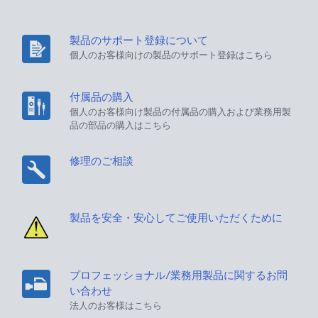
製品のサポート登録について
個人のお客様向けの製品のサポート登録はこちら
付属品の購入
個人のお客様向け製品の付属品の購入および業務用製
品の部品の購入はこちら
修理のご相談
製品を安全・安心してご使用いただくために
プロフェッショナル/業務用製品に関するお問
い合わせ
法人のお客様はこちら