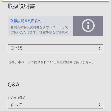
取扱説明書
取扱説明書利用規約
各製品の取扱説明書をダウンロードして
ご覧いただけます。注意事項をご確認の
上、ご利用ください。
現在、本ページで提供されている取扱説明書はありません。
Q&A
トピックを選択