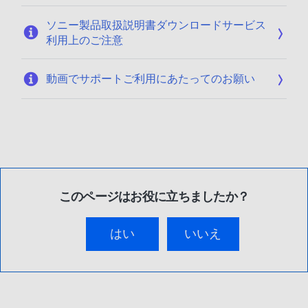
ソニー製品取扱説明書ダウンロードサービス
利用上のご注意
動画でサポートご利用にあたってのお願い
このページはお役に立ちましたか？
はい
いいえ