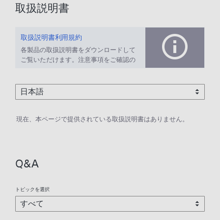
取扱説明書
取扱説明書利用規約
各製品の取扱説明書をダウンロードして
ご覧いただけます。注意事項をご確認の
上、ご利用ください。
現在、本ページで提供されている取扱説明書はありません。
Q&A
トピックを選択