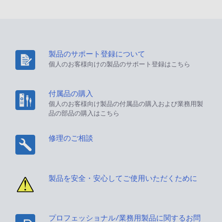
製品のサポート登録について
個人のお客様向けの製品のサポート登録はこちら
付属品の購入
個人のお客様向け製品の付属品の購入および業務用製
品の部品の購入はこちら
修理のご相談
製品を安全・安心してご使用いただくために
プロフェッショナル/業務用製品に関するお問