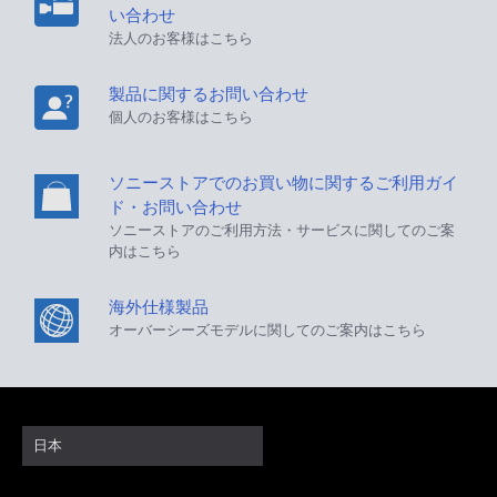
い合わせ
法人のお客様はこちら
製品に関するお問い合わせ
個人のお客様はこちら
ソニーストアでのお買い物に関するご利用ガイ
ド・お問い合わせ
ソニーストアのご利用方法・サービスに関してのご案
内はこちら
海外仕様製品
オーバーシーズモデルに関してのご案内はこちら
日本