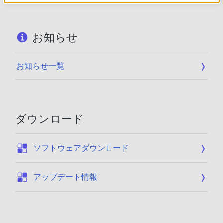
お知らせ
お知らせ一覧
ダウンロード
:
ソフトウェアダウンロード
:
アップデート情報