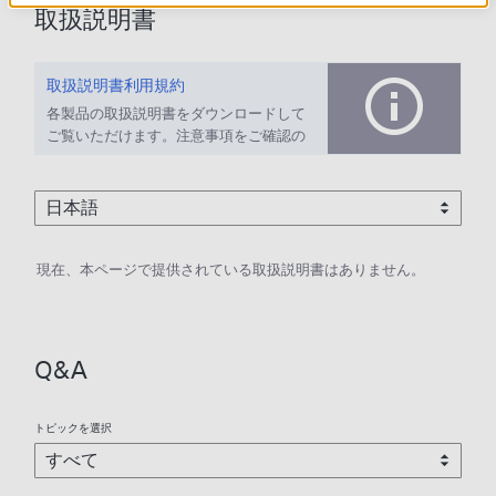
取扱説明書
取扱説明書利用規約
各製品の取扱説明書をダウンロードして
ご覧いただけます。注意事項をご確認の
上、ご利用ください。
現在、本ページで提供されている取扱説明書はありません。
Q&A
トピックを選択