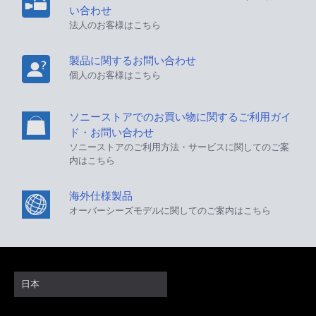
い合わせ
法人のお客様はこちら
製品に関するお問い合わせ
個人のお客様はこちら
ソニーストアでのお買い物に関するご利用ガイ
ド・お問い合わせ
ソニーストアのご利用方法・サービスに関してのご案
内はこちら
海外仕様製品
オーバーシーズモデルに関してのご案内はこちら
日本