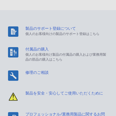
製品のサポート登録について
個人のお客様向けの製品のサポート登録はこちら
付属品の購入
個人のお客様向け製品の付属品の購入および業務用製
品の部品の購入はこちら
修理のご相談
製品を安全・安心してご使用いただくために
プロフェッショナル/業務用製品に関するお問