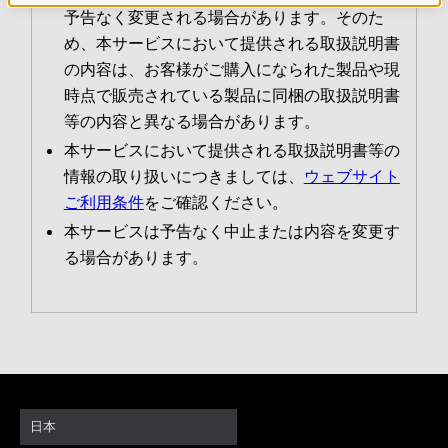
予告なく変更される場合があります。そのた
め、本サービスにおいて提供される取扱説明書
の内容は、お客様がご購入になられた製品や現
時点で販売されている製品に同梱の取扱説明書
等の内容と異なる場合があります。
本サービスにおいて提供される取扱説明書等の
情報の取り扱いにつきましては、
ウェブサイト
ご利用条件
をご確認ください。
本サービスは予告なく中止または内容を変更す
る場合があります。
日本