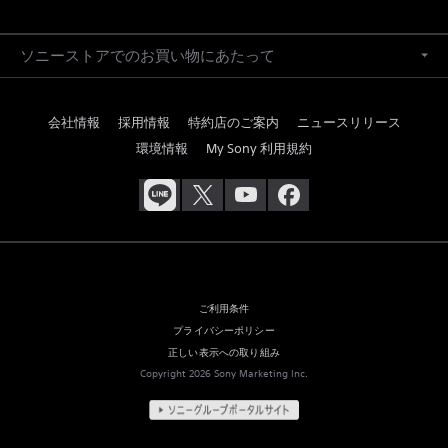
ソニーストアでのお買い物にあたって
会社情報
採用情報
特約店のご案内
ニュースリリース
環境情報
My Sony 利用規約
ご利用条件
プライバシーポリシー
正しい表示への取り組み
Copyright 2026 Sony Marketing Inc.