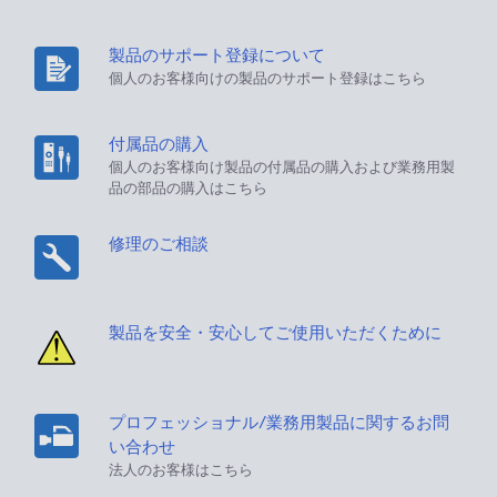
製品のサポート登録について
個人のお客様向けの製品のサポート登録はこちら
付属品の購入
個人のお客様向け製品の付属品の購入および業務用製
品の部品の購入はこちら
修理のご相談
製品を安全・安心してご使用いただくために
プロフェッショナル/業務用製品に関するお問
い合わせ
法人のお客様はこちら