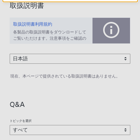
取扱説明書
取扱説明書利用規約
各製品の取扱説明書をダウンロードして
ご覧いただけます。注意事項をご確認の
上、ご利用ください。
現在、本ページで提供されている取扱説明書はありません。
Q&A
トピックを選択