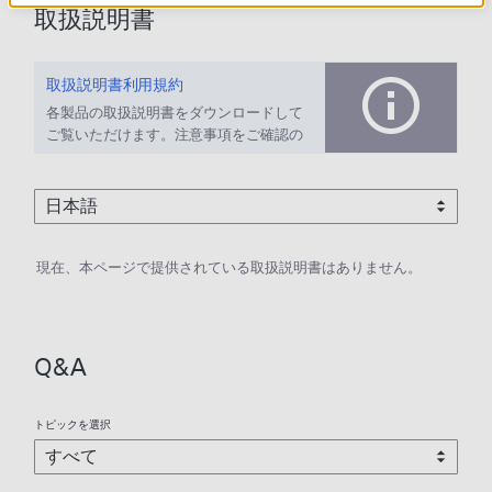
取扱説明書
取扱説明書利用規約
各製品の取扱説明書をダウンロードして
ご覧いただけます。注意事項をご確認の
上、ご利用ください。
現在、本ページで提供されている取扱説明書はありません。
Q&A
トピックを選択