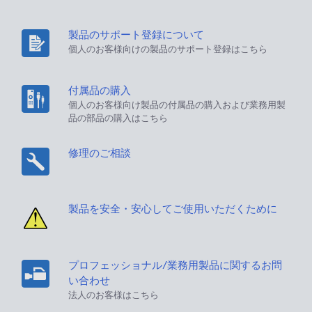
製品のサポート登録について
個人のお客様向けの製品のサポート登録はこちら
付属品の購入
個人のお客様向け製品の付属品の購入および業務用製
品の部品の購入はこちら
修理のご相談
製品を安全・安心してご使用いただくために
プロフェッショナル/業務用製品に関するお問
い合わせ
法人のお客様はこちら