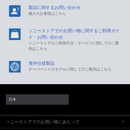
製品に関するお問い合わせ
個人のお客様はこちら
ソニーストアでのお買い物に関するご利用ガイ
ド・お問い合わせ
ソニーストアのご利用方法・サービスに関してのご案
内はこちら
海外仕様製品
オーバーシーズモデルに関してのご案内はこちら
日本
ソニーストアでのお買い物にあたって