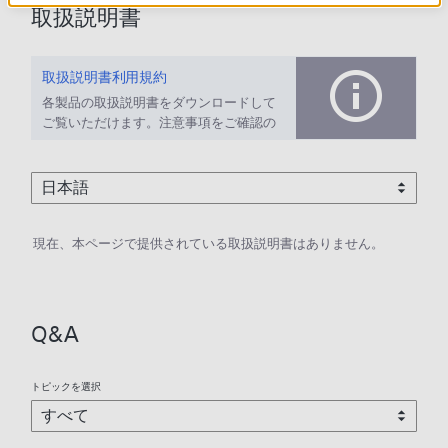
取扱説明書
取扱説明書利用規約
各製品の取扱説明書をダウンロードして
ご覧いただけます。注意事項をご確認の
上、ご利用ください。
現在、本ページで提供されている取扱説明書はありません。
Q&A
トピックを選択