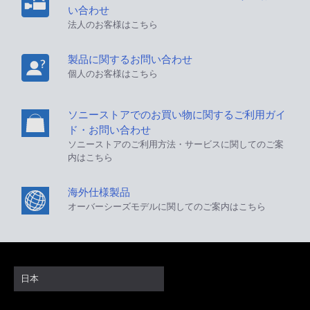
い合わせ
法人のお客様はこちら
製品に関するお問い合わせ
個人のお客様はこちら
ソニーストアでのお買い物に関するご利用ガイ
ド・お問い合わせ
ソニーストアのご利用方法・サービスに関してのご案
内はこちら
海外仕様製品
オーバーシーズモデルに関してのご案内はこちら
日本