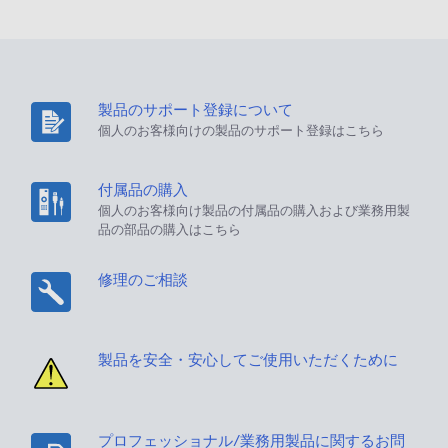
製品のサポート登録について
個人のお客様向けの製品のサポート登録はこちら
付属品の購入
個人のお客様向け製品の付属品の購入および業務用製
品の部品の購入はこちら
修理のご相談
製品を安全・安心してご使用いただくために
プロフェッショナル/業務用製品に関するお問