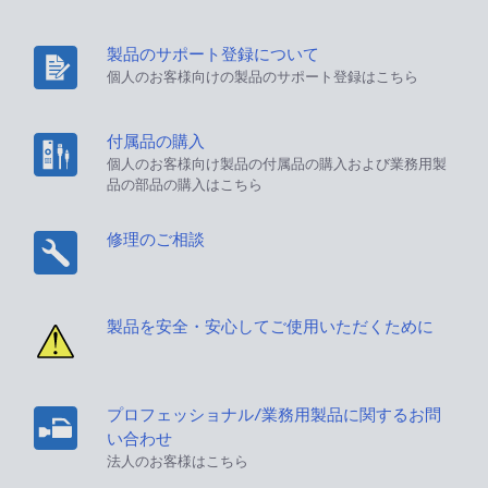
製品のサポート登録について
個人のお客様向けの製品のサポート登録はこちら
付属品の購入
個人のお客様向け製品の付属品の購入および業務用製
品の部品の購入はこちら
修理のご相談
製品を安全・安心してご使用いただくために
プロフェッショナル/業務用製品に関するお問
い合わせ
法人のお客様はこちら