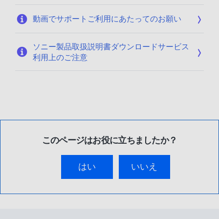
動画でサポートご利用にあたってのお願い
ソニー製品取扱説明書ダウンロードサービス
利用上のご注意
このページはお役に立ちましたか？
はい
いいえ