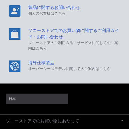
製品に関するお問い合わせ
個人のお客様はこちら
ソニーストアでのお買い物に関するご利用ガイ
ド・お問い合わせ
ソニーストアのご利用方法・サービスに関してのご案
内はこちら
海外仕様製品
オーバーシーズモデルに関してのご案内はこちら
日本
ソニーストアでのお買い物にあたって