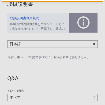
取扱説明書
取扱説明書利用規約
各製品の取扱説明書をダウンロードして
ご覧いただけます。注意事項をご確認の
上、ご利用ください。
現在、本ページで提供されている取扱説明書はありません。
Q&A
トピックを選択