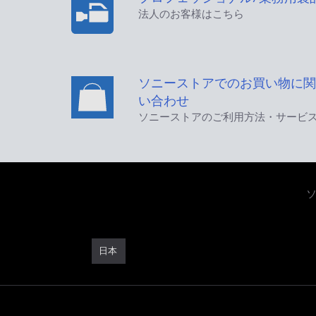
法人のお客様はこちら
ソニーストアでのお買い物に関
い合わせ
ソニーストアのご利用方法・サービ
日本