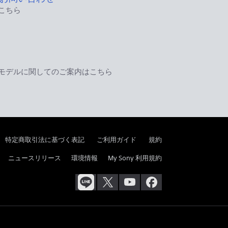
こちら
モデルに関してのご案内はこちら
特定商取引法に基づく表記
ご利用ガイド
規約
ニュースリリース
環境情報
My Sony 利用規約