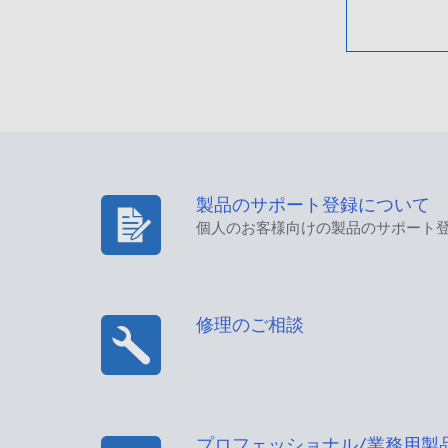
製品のサポート登録について
個人のお客様向けの製品のサポート
修理のご相談
プロフェッショナル/業務用製