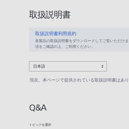
取扱説明書
取扱説明書利用規約
各製品の取扱説明書をダウンロードしてご覧いただけま
項をご確認の上、ご利用ください。
日本語
現在、本ページで提供されている取扱説明書はあり
Q&A
トピックを選択