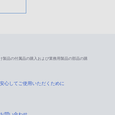
け製品の付属品の購入および業務用製品の部品の購
安心してご使用いただくために
お問い合わせ