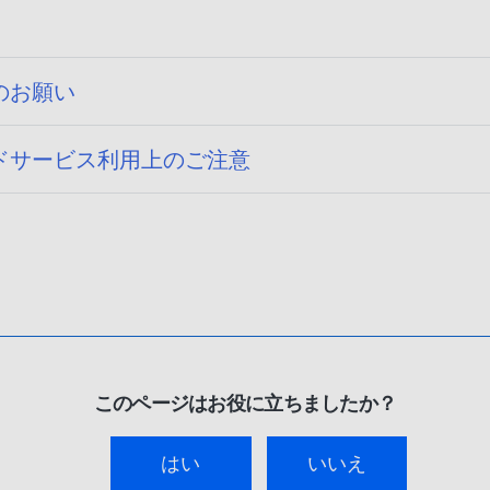
のお願い
ドサービス利用上のご注意
このページはお役に立ちましたか？
はい
いいえ