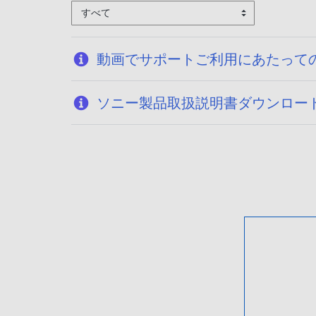
すべて
動画でサポートご利用にあたって
ソニー製品取扱説明書ダウンロー