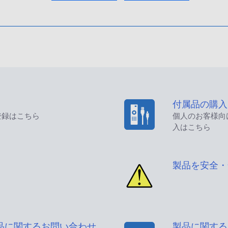
付属品の購入
登録はこちら
個人のお客様向
入はこちら
製品を安全・
品に関するお問い合わせ
製品に関する