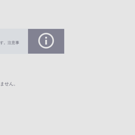
す。注意事
ません。