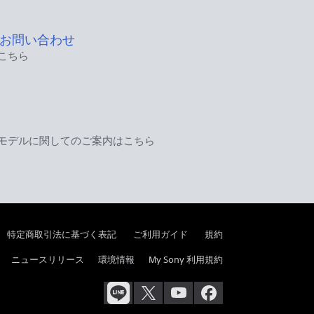
お問い合わせ
こちら
モデルに関してのご案内はこちら
特定商取引法に基づく表記
ご利用ガイド
規約
ニュースリリース
環境情報
My Sony 利用規約