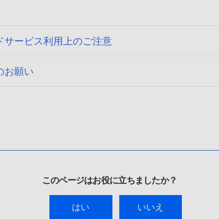
ドサービス利用上のご注意
のお願い
このページはお役に立ちましたか？
はい
いいえ