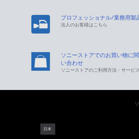
プロフェッショナル/業務用製
法人のお客様はこちら
ソニーストアでのお買い物に関
い合わせ
ソニーストアのご利用方法・サービ
日本