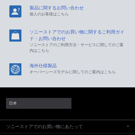
製品に関するお問い合わせ
個人のお客様はこちら
ソニーストアでのお買い物に関するご利用ガイ
ド・お問い合わせ
ソニーストアのご利用方法・サービスに関してのご案
内はこちら
海外仕様製品
オーバーシーズモデルに関してのご案内はこちら
日本
ソニーストアでのお買い物にあたって