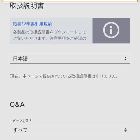
取扱説明書
取扱説明書利用規約
各製品の取扱説明書をダウンロードして
ご覧いただけます。注意事項をご確認の
上、ご利用ください。
現在、本ページで提供されている取扱説明書はありません。
Q&A
トピックを選択