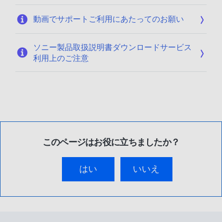
動画でサポートご利用にあたってのお願い
ソニー製品取扱説明書ダウンロードサービス
利用上のご注意
このページはお役に立ちましたか？
はい
いいえ