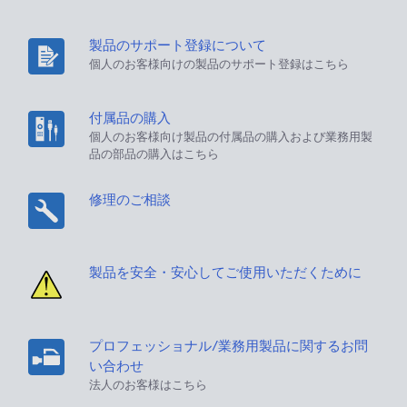
製品のサポート登録について
個人のお客様向けの製品のサポート登録はこちら
付属品の購入
個人のお客様向け製品の付属品の購入および業務用製
品の部品の購入はこちら
修理のご相談
製品を安全・安心してご使用いただくために
プロフェッショナル/業務用製品に関するお問
い合わせ
法人のお客様はこちら