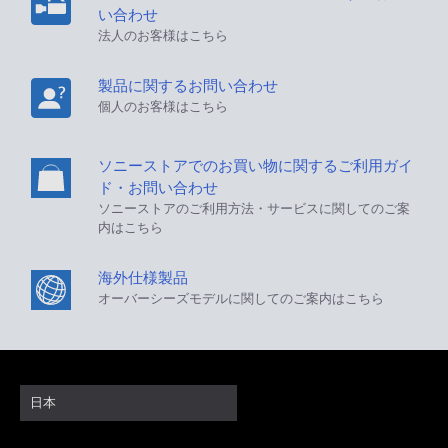
い合わせ
法人のお客様はこちら
製品に関するお問い合わせ
個人のお客様はこちら
ソニーストアでのお買い物に関するご利用ガイ
ド・お問い合わせ
ソニーストアのご利用方法・サービスに関してのご案
内はこちら
海外仕様製品
オーバーシーズモデルに関してのご案内はこちら
日本