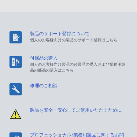
製品のサポート登録について
個人のお客様向けの製品のサポート登録はこちら
付属品の購入
個人のお客様向け製品の付属品の購入および業務用製
品の部品の購入はこちら
修理のご相談
製品を安全・安心してご使用いただくために
プロフェッショナル/業務用製品に関するお問