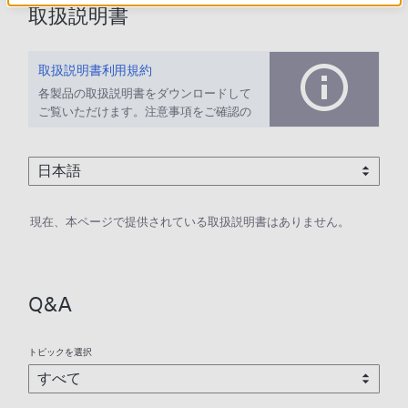
取扱説明書
取扱説明書利用規約
各製品の取扱説明書をダウンロードして
ご覧いただけます。注意事項をご確認の
上、ご利用ください。
現在、本ページで提供されている取扱説明書はありません。
Q&A
トピックを選択