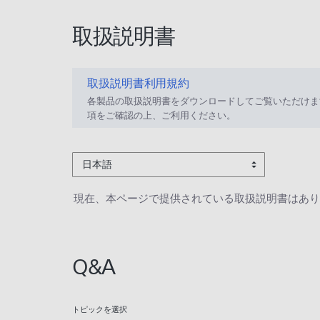
取扱説明書
取扱説明書利用規約
各製品の取扱説明書をダウンロードしてご覧いただけま
項をご確認の上、ご利用ください。
日本語
現在、本ページで提供されている取扱説明書はあり
Q&A
トピックを選択