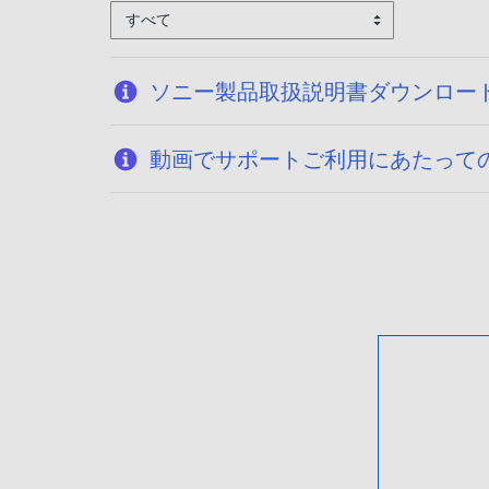
すべて
ソニー製品取扱説明書ダウンロー
動画でサポートご利用にあたって