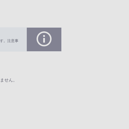
す。注意事
ません。