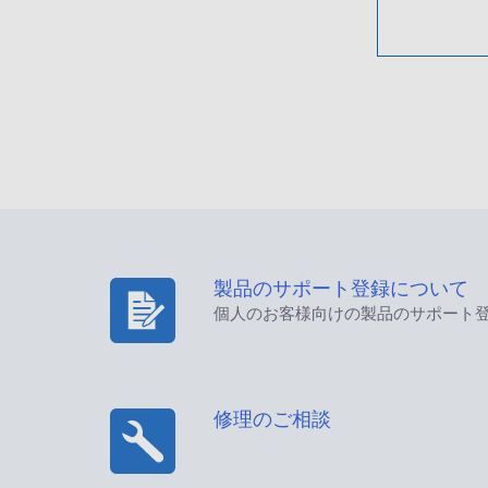
製品のサポート登録について
個人のお客様向けの製品のサポート
修理のご相談