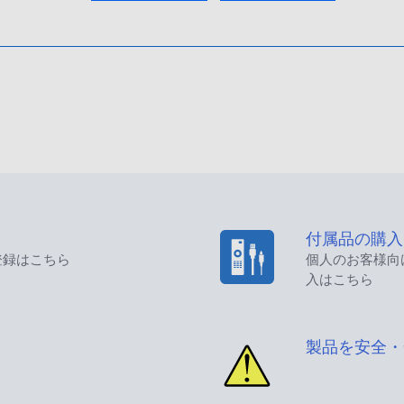
付属品の購入
登録はこちら
個人のお客様向
入はこちら
製品を安全・