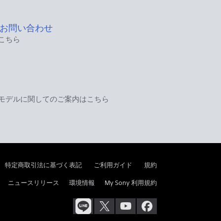
お問い合わせ
こちら
モデルに関してのご案内はこちら
特定商取引法に基づく表記
ご利用ガイド
規約
ニュースリリース
環境情報
My Sony 利用規約