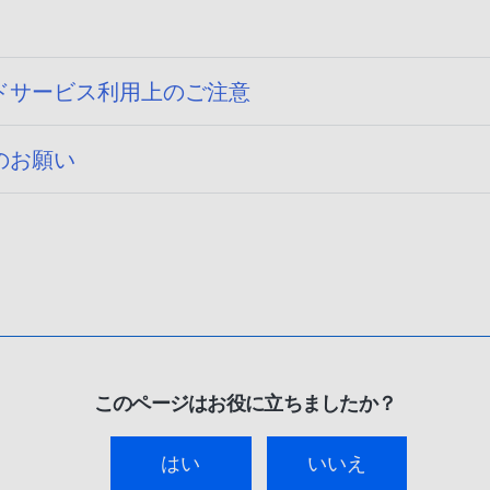
ドサービス利用上のご注意
のお願い
このページはお役に立ちましたか？
はい
いいえ