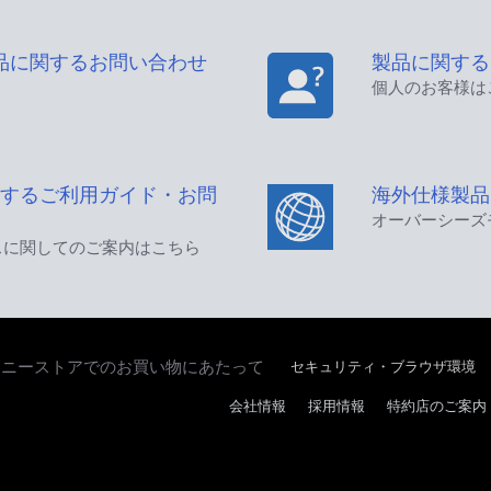
品に関するお問い合わせ
製品に関する
個人のお客様は
するご利用ガイド・お問
海外仕様製品
オーバーシーズ
スに関してのご案内はこちら
セキュリティ・ブラウザ環境
ソニーストアでのお買い物にあたって
会社情報
採用情報
特約店のご案内