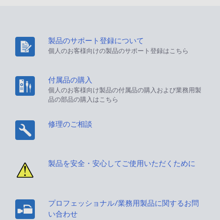
製品のサポート登録について
個人のお客様向けの製品のサポート登録はこちら
付属品の購入
個人のお客様向け製品の付属品の購入および業務用製
品の部品の購入はこちら
修理のご相談
製品を安全・安心してご使用いただくために
プロフェッショナル/業務用製品に関するお問
い合わせ