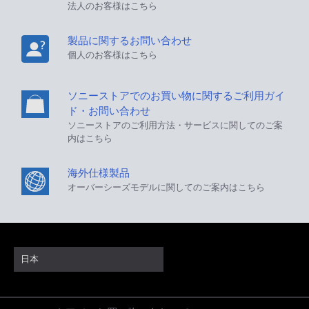
法人のお客様はこちら
製品に関するお問い合わせ
個人のお客様はこちら
ソニーストアでのお買い物に関するご利用ガイ
ド・お問い合わせ
ソニーストアのご利用方法・サービスに関してのご案
内はこちら
海外仕様製品
オーバーシーズモデルに関してのご案内はこちら
日本