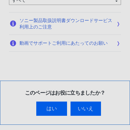
0
1
/
ソニー製品取扱説明書ダウンロードサービス
1
利用上のご注意
9
動画でサポートご利用にあたってのお願い
このページはお役に立ちましたか？
はい
いいえ